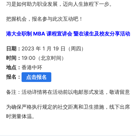
习是如何助力职业发展，迈向人生旅程下一步。
把握机会，报名参与此次互动吧！
港大全职制 MBA 课程宣讲会 暨在读生及校友分享活动 - 香港
日期：
2023 年 1 月 19 日（周四）
时间：
19:00（北京时间）
地点：
香港中环
报名：
点击报名
备注：活动详情将在活动前以电邮形式发送，敬请留意。
为确保严格执行规定的社交距离和卫生措施，线下出席的
时测量体温。