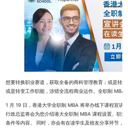
想要转换职业赛道，获取全备的商科管理教育；或是转变
或是转变工作职能，涉猎全流程商业运作。全职制 MBA
1 月 19 日，香港大学全职制 MBA 将举办线下课程
行政总监将会为您介绍港大全职制 MBA 课程设置、职
条件等内容。 同时，亦会有在读学生及校友分享环节，介绍