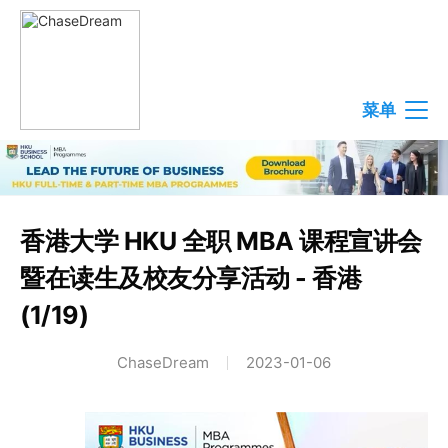
菜单
香港大学 HKU 全职 MBA 课程宣讲会
暨在读生及校友分享活动 - 香港
(1/19)
ChaseDream
2023-01-06