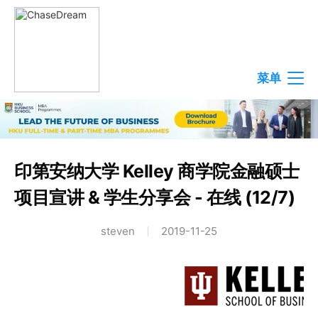
菜单
印第安纳大学 Kelley 商学院金融硕士
项目宣讲 & 学生分享会 - 在线 (12/7)
steven
2019-11-25