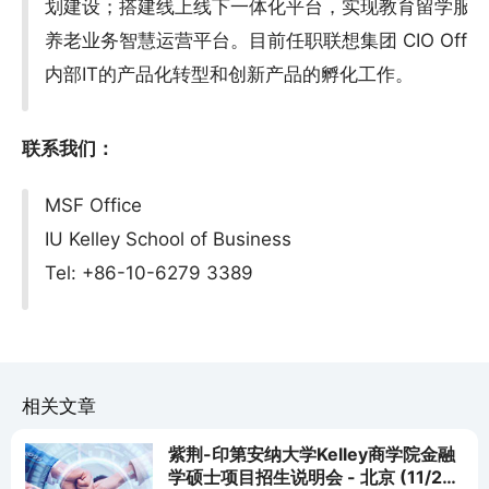
划建设；搭建线上线下一体化平台，实现教育留学服
养老业务智慧运营平台。目前任职联想集团 CIO Offi
内部IT的产品化转型和创新产品的孵化工作。
联系我们：
MSF Office
IU Kelley School of Business
Tel: +86-10-6279 3389
相关文章
紫荆-印第安纳大学Kelley商学院金融
学硕士项目招生说明会 - 北京 (11/25