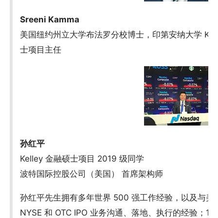
Sreeni Kamma
美国纽约州立大学布法罗分校博士，印第安纳大学 Kel
士项目主任
孙红平
Kelley 金融硕士项目 2019 级同学
波特国际控股公司（美国） 首席架构师
孙红平先生拥有多年世界 500 强工作经验，以及与美国 S
NYSE 和 OTC IPO 业务沟通、落地、执行的经验；