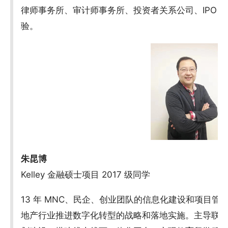
律师事务所、审计师事务所、投资者关系公司、IPO 基
验。
朱昆博
Kelley 金融硕士项目 2017 级同学
13 年 MNC、民企、创业团队的信息化建设和项目
地产行业推进数字化转型的战略和落地实施。主导联想集