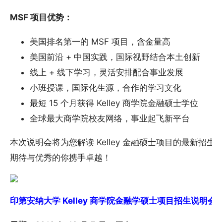
MSF 项目优势：
美国排名第一的 MSF 项目，含金量高
美国前沿 + 中国实践，国际视野结合本土创新
线上 + 线下学习，灵活安排配合事业发展
小班授课，国际化生源，合作的学习文化
最短 15 个月获得 Kelley 商学院金融硕士学位
全球最大商学院校友网络，事业起飞新平台
本次说明会将为您解读 Kelley 金融硕士项目的最新招
期待与优秀的你携手卓越！
印第安纳大学 Kelley 商学院金融学硕士项目招生说明会 - 在