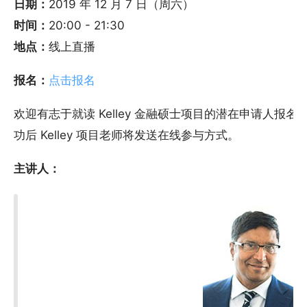
日期：
2019 年 12 月 7 日（周六）
时间：
20:00 - 21:30
地点：
线上直播
报名：
点击报名
欢迎有志于就读 Kelley 金融硕士项目的潜在申请人报名
功后 Kelley 项目老师将发送在线参与方式。
主讲人：