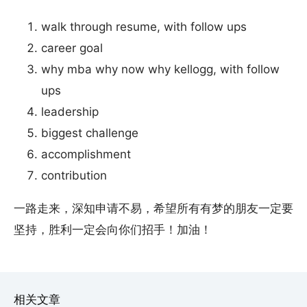
walk through resume, with follow ups
career goal
why mba why now why kellogg, with follow
ups
leadership
biggest challenge
accomplishment
contribution
一路走来，深知申请不易，希望所有有梦的朋友一定要
坚持，胜利一定会向你们招手！加油！
相关文章