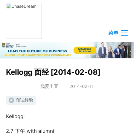
菜单
Kellogg 面经 [2014-02-08]
我爱土豆
2014-02-11
面试经验
#
Kellogg:
2.7 下午 with alumni