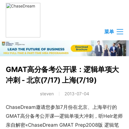
菜单
GMAT高分备考公开课：逻辑单项大
冲刺 - 北京(7/17) 上海(7/19)
steven
2013-07-04
ChaseDream邀请您参加7月份在北京、上海举行的
GMAT高分备考公开课—逻辑单项大冲刺，听Helr老师
亲自解密«ChaseDream GMAT Prep2008版 逻辑笔