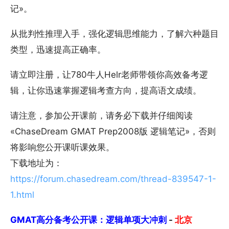
记»。
从批判性推理入手，强化逻辑思维能力，了解六种题目
类型，迅速提高正确率。
请立即注册，让780牛人Helr老师带领你高效备考逻
辑，让你迅速掌握逻辑考查方向，提高语文成绩。
请注意，参加公开课前，请务必下载并仔细阅读
«ChaseDream GMAT Prep2008版 逻辑笔记»，否则
将影响您公开课听课效果。
下载地址为：
https://forum.chasedream.com/thread-839547-1-
1.html
GMAT高分备考公开课：逻辑单项大冲刺
-
北京