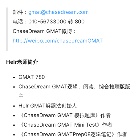
邮件：
gmat@chasedream.com
电话：010-56733000 转 800
ChaseDream GMAT微博：
http://weibo.com/chasedreamGMAT
Helr老师简介
GMAT 780
ChaseDream GMAT逻辑、阅读、综合推理版版
主
Helr GMAT解题法创始人
《ChaseDream GMAT 模拟题库》作者
《ChaseDream GMAT Mini Test》作者
《ChaseDream GMATPrep08逻辑笔记》作者