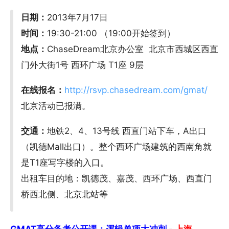
日期：
2013年7月17日
时间：
19:30-21:00 （19:00开始签到）
地点：
ChaseDream北京办公室 北京市西城区西直
门外大街1号 西环广场 T1座 9层
在线报名：
http://rsvp.chasedream.com/gmat/
北京活动已报满。
交通：
地铁2、4、13号线 西直门站下车，A出口
（凯德Mall出口）。整个西环广场建筑的西南角就
是T1座写字楼的入口。
出租车目的地：凯德茂、嘉茂、西环广场、西直门
桥西北侧、北京北站等