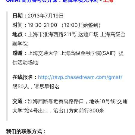
GMAT高分备考公开课：逻辑单项大冲刺
-
上海
日期：
2013年7月19日
时间：
19:30-21:00 （19:00开始签到）
地点：
上海市淮海西路211号 达通广场 上海高级金
融学院
感谢：
上海交通大学 上海高级金融学院(SAIF) 提
供活动场地
在线报名：
http://rsvp.chasedream.com/gmat/
限50人，请尽早报名
交通：
淮海西路靠近番禹路路口，地铁10号线“交通
大学”站4号出口，沿出口方向前行300米
我们的联系方式：