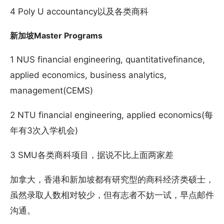
4 Poly U accountancy以及各类商科
新加坡Master Programs
1 NUS financial engineering, quantitativefinance,
applied economics, business analytics,
management(CEMS)
2 NTU financial engineering, applied economics(每
年有3次入学机会)
3 SMU各类商科项目，据说不比上面两家差
加拿大，香港和新加坡都有研究型的商科经济类硕士，
虽然录取人数相对较少，但有志者不妨一试，早点邮件
沟通。