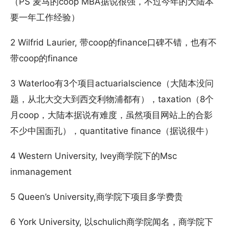
（PS 麦马的coop MBA据说很强，不过今年的大陆本
要一年工作经验）
2 Wilfrid Laurier, 带coop的finance口碑不错，也有不
带coop的finance
3 Waterloo有3个项目actuarialscience（大陆本没问
题，从北大交大到西交利物浦都有），taxation（8个
月coop，大陆本据说有难度，虽然项目网站上的合影
不少中国面孔），quantitative finance（据说很牛）
4 Western University, Ivey商学院下的Msc
inmanagement
5 Queen’s University,商学院下项目多学费贵
6 York University, 以schulich商学院闻名，商学院下