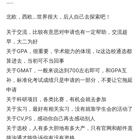
…..
北欧，西欧…世界很大，后人自己去探索吧！
关于交流，比较有意思对申请也有一定帮助，交流趁
早，大二为好
关于GPA，很重要，学术能力的体现，lz这边校通选都
算进去，当初可不当回事
关于GMAT，一般来说达到700左右即可，和GPA互
补，标准化考试成绩只是申请的一部分，不要让它拖延
申请
关于科研项目，各类比赛，有机会就去参加
关于实习，最好有相关实习，没有就靠学生会的活动了
关于CV,PS，感动你自己再去感动别人
关于选校，人有多大胆地有多大产，只有官网和邮件直
接沟通才能告诉你有没有资格