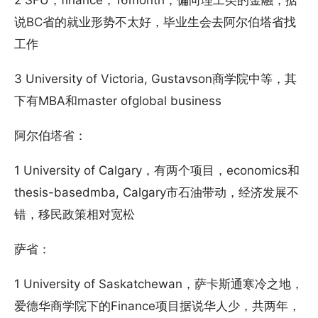
2 SFU，finance，16month，偏向理工类的金融，据
说BC省的就业形势不太好，毕业生会去阿尔伯塔省找
工作
3 University of Victoria, Gustavson商学院中等，其
下有MBA和master ofglobal business
阿尔伯塔省：
1 University of Calgary，有两个项目，economics和
thesis-basedmba, Calgary市石油带动，经济发展不
错，移民政策相对宽松
萨省：
1 University of Saskatchewan，萨卡斯通寒冷之地，
爱德华商学院下的Finance项目据说华人少，共两年，