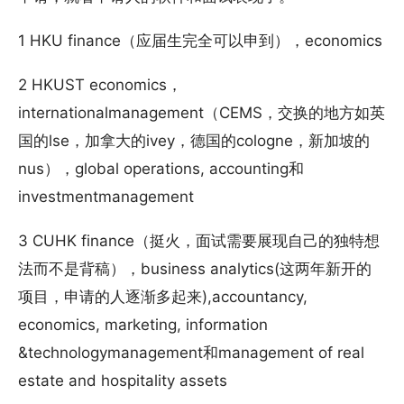
1 HKU finance（应届生完全可以申到），economics
2 HKUST economics，
internationalmanagement（CEMS，交换的地方如英
国的lse，加拿大的ivey，德国的cologne，新加坡的
nus），global operations, accounting和
investmentmanagement
3 CUHK finance（挺火，面试需要展现自己的独特想
法而不是背稿），business analytics(这两年新开的
项目，申请的人逐渐多起来),accountancy,
economics, marketing, information
&technologymanagement和management of real
estate and hospitality assets