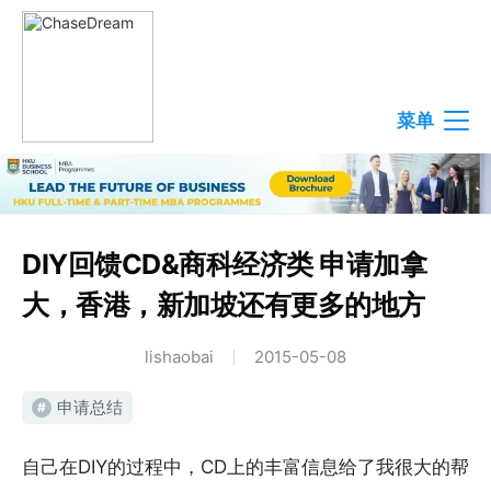
菜单
DIY回馈CD&商科经济类 申请加拿
大，香港，新加坡还有更多的地方
lishaobai
2015-05-08
申请总结
#
自己在DIY的过程中，CD上的丰富信息给了我很大的帮