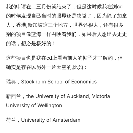
我的申请在二三月份就结束了，但是这时候我在浏cd
的时候发现自己当时的眼界还是狭隘了，因为除了加拿
大，香港,新加坡这三个地方，世界还很大，还有很多
别的项目像蓝海一样召唤着我们，如果后人想出去走走
的话，想必是极好的！
这些项目也是我在cd上看着前人的帖子才了解的，但
确实是存在以另外一片天空的,比如：
瑞典，Stockholm School of Economics
新西兰，the University of Auckland, Victoria
University of Wellington
荷兰，University of Amsterdam