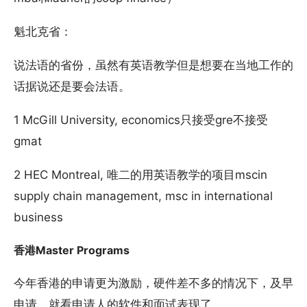
魁北克省：
说法语的省份，虽然有英语教学但是想要在当地工作的
话据说还是要会法语。
1 McGill University, economics只接受gre不接受
gmat
2 HEC Montreal, 唯二的用英语教学的项目mscin
supply chain management, msc in international
business
香港Master Programs
今年香港的申请更为激励，硬件差不多的情况下，及早
申请，就看申请人的软件和面试表现了。