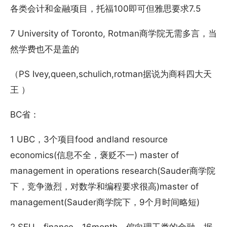
各类会计和金融项目，托福100即可但雅思要求7.5
7 University of Toronto, Rotman商学院无需多言，当
然学费也不是盖的
（PS Ivey,queen,schulich,rotman据说为商科四大天
王 ）
BC省：
1 UBC，3个项目food andland resource
economics(信息不全，褒贬不一) master of
management in operations research(Sauder商学院
下，竞争激烈，对数学和编程要求很高)master of
management(Sauder商学院下，9个月时间略短)