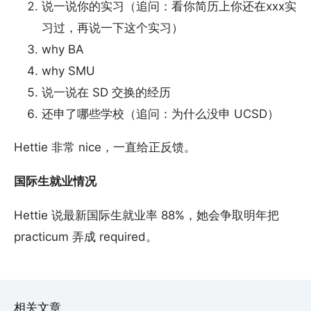
说一说你的实习（追问：看你简历上你还在xxx实
习过，再说一下这个实习）
why BA
why SMU
说一说在 SD 交换的经历
还申了哪些学校（追问：为什么没申 UCSD）
Hettie 非常 nice，一直给正反馈。
国际生就业情况
Hettie 说最新国际生就业率 88%，她会争取明年把
practicum 弄成 required。
相关文章