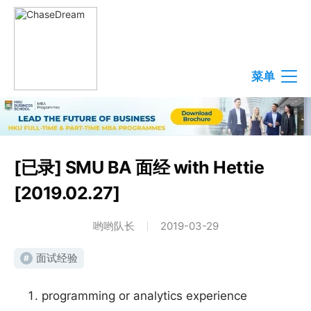
菜单
[已录] SMU BA 面经 with Hettie
[2019.02.27]
哟哟队长
2019-03-29
面试经验
#
programming or analytics experience