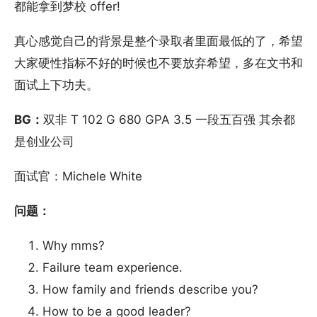
都能拿到梦校 offer!
真心感觉自己的背景是整个录取者里面最低的了，希望
大家硬性指标不好的时候也不要放弃希望，多在文书和
面试上下功夫。
BG：
双非 T 102 G 680 GPA 3.5 一段五百强 其余都
是创业公司
面试官：Michele White
问题：
Why mms?
Failure team experience.
How family and friends describe you?
How to be a good leader?