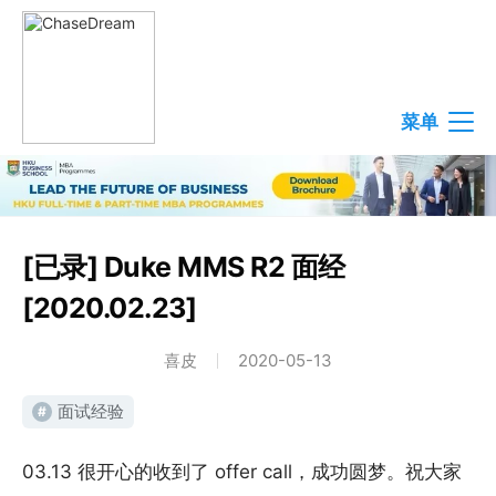
菜单
[已录] Duke MMS R2 面经
[2020.02.23]
喜皮
2020-05-13
面试经验
#
03.13 很开心的收到了 offer call，成功圆梦。祝大家