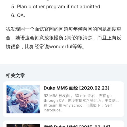
Plan b other program if not admitted.
QA.
我发现同一个面试官问的问题每年倾向问的问题高度重
合。她语速会刻意放很慢所以听的很清楚，而且正向反
馈很多，比如经常说wonderful等等。
相关文章
Duke MMS 面经 [2020.02.23]
R2 MBA 校友面， 30 min 左右，没有 go
through CV，也没有提实习等经历，主要侧重
在 team 和 why school. 问题如下： Self
Introduce.