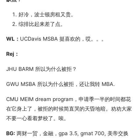
好冷，波士顿房租又贵。
综排比起来差了点。
WL：
UCDavis MSBA 挺喜欢的，哎。。。
Rej：
JHU BARM 所以为什么被拒？
GWU MSBA 所以为什么被拒，还让我转 MBA.
CMU MEIM dream program，申请季一半的时间都花
在它身上了，被拒的时候简直哭的天昏地暗。劝劝大家
不要一心看着梦校了。唉。
BG:
两财一贸，金融，gpa 3.5, gmat 700, 美帝交换