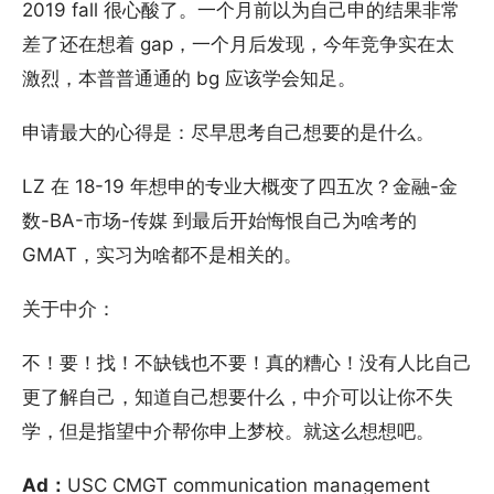
2019 fall 很心酸了。一个月前以为自己申的结果非常
差了还在想着 gap，一个月后发现，今年竞争实在太
激烈，本普普通通的 bg 应该学会知足。
申请最大的心得是：尽早思考自己想要的是什么。
LZ 在 18-19 年想申的专业大概变了四五次？金融-金
数-BA-市场-传媒 到最后开始悔恨自己为啥考的
GMAT，实习为啥都不是相关的。
关于中介：
不！要！找！不缺钱也不要！真的糟心！没有人比自己
更了解自己，知道自己想要什么，中介可以让你不失
学，但是指望中介帮你申上梦校。就这么想想吧。
Ad：
USC CMGT communication management