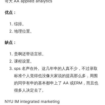
哥大 AA applied analytics
优点：
综排。
地理位置。
缺点：
贵啊还带语言班。
课程设置。
sps 名声在外。这几年申的人真不少，不过录取
标准个人觉得也没像大家说的提高那么多，周围
的同学有申的基本都申上了 AA 或ERM，而且也
很多人决定去了。
NYU IM integrated marketing