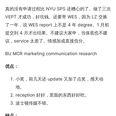
真的没有申请过程比 NYU SPS 还糟心的了。做了三次
VEPT 才成功，好坑钱。还要寄 WES，因为 LZ 交换
了一年，说 WES report 上不是 4 年 degree。1 月初
提交到 4 月才出结果。不建议大家申，当保底也不建
议，service 太差了。情感加成直接负分。
BU MCR marketing communication research
优点：
小奖，前几天还 update 又加了点奖，感天动
地。
reception 好好，里面的东西好好吃。
波士顿传媒不错。
缺点：