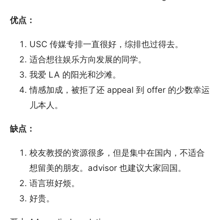
优点：
USC 传媒专排一直很好，综排也过得去。
适合想往娱乐方向发展的同学。
我爱 LA 的阳光和沙滩。
情感加成，被拒了还 appeal 到 offer 的少数幸运
儿本人。
缺点：
校友教授的资源很多，但是集中在国内，不适合
想留美的朋友。advisor 也建议大家回国。
语言班好烦。
好贵。