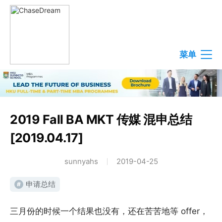
菜单
2019 Fall BA MKT 传媒 混申总结
[2019.04.17]
sunnyahs
2019-04-25
申请总结
#
三月份的时候一个结果也没有，还在苦苦地等 offer，