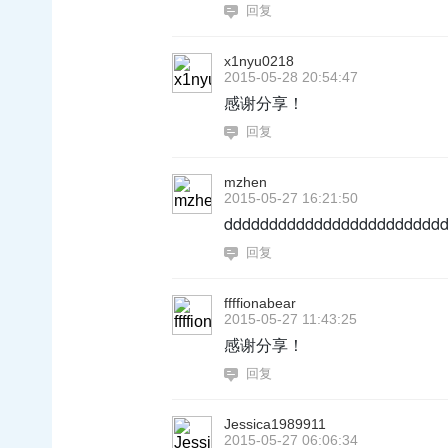
回复
x1nyu0218
2015-05-28 20:54:47
感谢分享！
回复
mzhen
2015-05-27 16:21:50
dddddddddddddddddddddddd
回复
ffffionabear
2015-05-27 11:43:25
感谢分享！
回复
Jessica1989911
2015-05-27 06:06:34