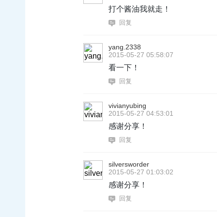
打个酱油我就走！
回复
yang.2338
2015-05-27 05:58:07
看一下！
回复
vivianyubing
2015-05-27 04:53:01
感谢分享！
回复
silversworder
2015-05-27 01:03:02
感谢分享！
回复