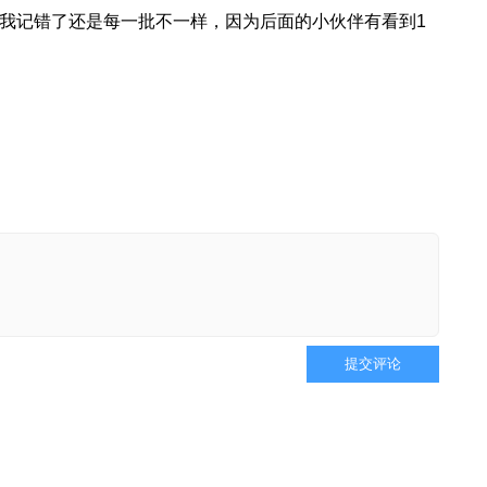
是我记错了还是每一批不一样，因为后面的小伙伴有看到1
提交评论