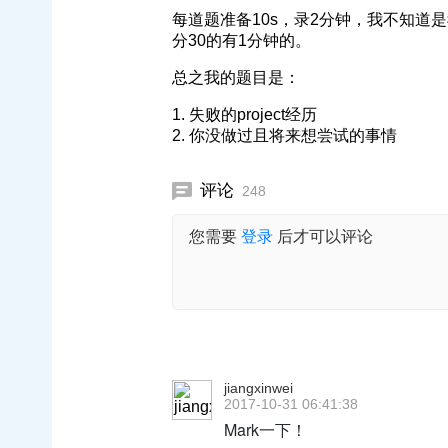
每道题准备10s，录2分钟，我不知道
分30的有1分钟的。
总之我的题目是：
1. 失败的project经历
2. 你没做过且将来想尝试的事情
评论
248
您需要
登录
后才可以评论
jiangxinwei
2017-10-31 06:41:38
Mark一下！