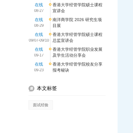
在线
香港大学经管学院硕士课程
08-27
宣讲会
在线
南洋商学院 2026 研究生项
08-29
目展
在线
香港大学经管学院硕士课程
09/07-09/10
总监宣讲会
在线
香港大学经管学院职业发展
09-17
及学生活动分享会
在线
香港大学经管学院校友分享
09-23
报考秘诀
本文标签
面试经验