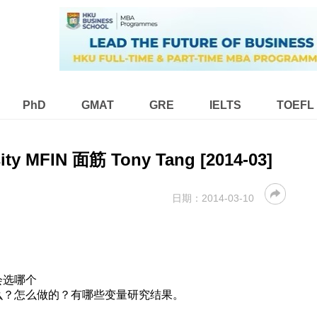
PhD
GMAT
GRE
IELTS
TOEFL
rsity MFIN 面筋 Tony Tang [2014-03]
日期：
2014-03-10
会选哪个
么？怎么做的？有哪些变量研究结果。