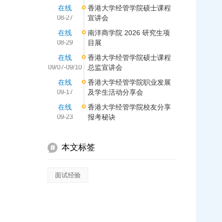
在线
香港大学经管学院硕士课程
08-27
宣讲会
在线
南洋商学院 2026 研究生项
08-29
目展
在线
香港大学经管学院硕士课程
09/07-09/10
总监宣讲会
在线
香港大学经管学院职业发展
09-17
及学生活动分享会
在线
香港大学经管学院校友分享
09-23
报考秘诀
本文标签
面试经验