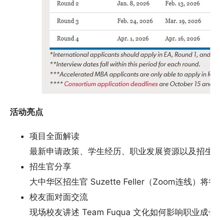
活动亮点
项目全面解读
最新申请政策、学生经历、职业发展资源以及招生
招生官分享
大中华区招生官 Suzette Feller（Zoom连线）将
校友面对面交流
现场校友讲述 Team Fuqua 文化如何影响职业成长