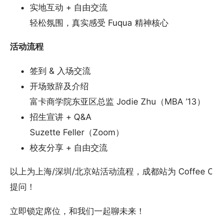
实地互动 + 自由交流
轻松氛围，真实感受 Fuqua 精神核心
活动流程
签到 & 入场交流
开场致辞及介绍
富卡商学院东亚区总监 Jodie Zhu（MBA ’13）
招生宣讲 + Q&A
Suzette Feller（Zoom）
校友分享 + 自由交流
以上为上海/深圳/北京站活动流程，成都站为 Coffee 
提问！
立即锁定席位，和我们一起聊未来！