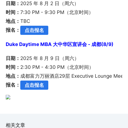
日期：
2025 年 8 月 2 日（周六）
时间：
7:30 PM - 9:30 PM（北京时间）
地点：
TBC
报名：
点击报名
Duke Daytime MBA 大中华区宣讲会 - 成都(8/9)
日期：
2025 年 8 月 9 日（周六）
时间：
2:30 PM - 4:30 PM（北京时间）
地点：
成都富力万丽酒店29层 Executive Lounge Mee
报名：
点击报名
相关文章