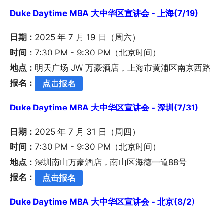
Duke Daytime MBA 大中华区宣讲会 - 上海(7/19)
日期：
2025 年 7 月 19 日（周六）
时间：
7:30 PM - 9:30 PM（北京时间）
地点：
明天广场 JW 万豪酒店，上海市黄浦区南京西路3
报名：
点击报名
Duke Daytime MBA 大中华区宣讲会 - 深圳(7/31)
日期：
2025 年 7 月 31 日（周四）
时间：
7:30 PM - 9:30 PM（北京时间）
地点：
深圳南山万豪酒店，南山区海德一道88号
报名：
点击报名
Duke Daytime MBA 大中华区宣讲会 - 北京(8/2)