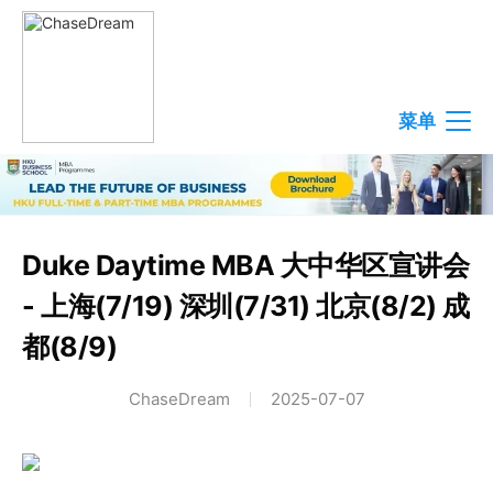
菜单
Duke Daytime MBA 大中华区宣讲会
- 上海(7/19) 深圳(7/31) 北京(8/2) 成
都(8/9)
ChaseDream
2025-07-07