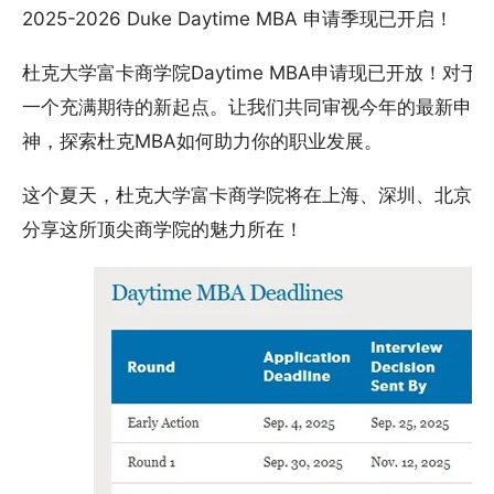
2025-2026 Duke Daytime MBA 申请季现已开启！
杜克大学富卡商学院Daytime MBA申请现已开放！对
一个充满期待的新起点。让我们共同审视今年的最新申请流程
神，探索杜克MBA如何助力你的职业发展。
这个夏天，杜克大学富卡商学院将在上海、深圳、北京、
分享这所顶尖商学院的魅力所在！