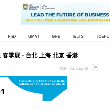
PhD
GMAT
GRE
IELTS
TOEFL
 春季展 - 台北 上海 北京 香港
日期：
2016-03-25