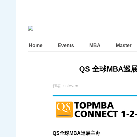
Home
Events
MBA
Master
QS 全球MBA巡展
作者：
steven
QS全球MBA巡展主办