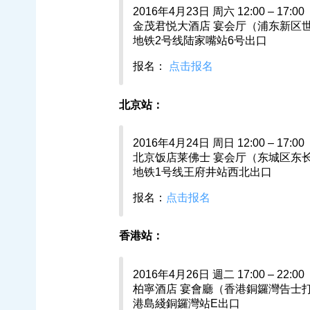
2016年4月23日 周六 12:00 – 17:00
金茂君悦大酒店 宴会厅（浦东新区世
地铁2号线陆家嘴站6号出口
报名：
点击报名
北京站：
2016年4月24日 周日 12:00 – 17:00
北京饭店莱佛士 宴会厅（东城区东长
地铁1号线王府井站西北出口
报名：
点击报名
香港站：
2016年4月26日 週二 17:00 – 22:00
柏寧酒店 宴會廳（香港銅鑼灣告士打
港島綫銅鑼灣站E出口