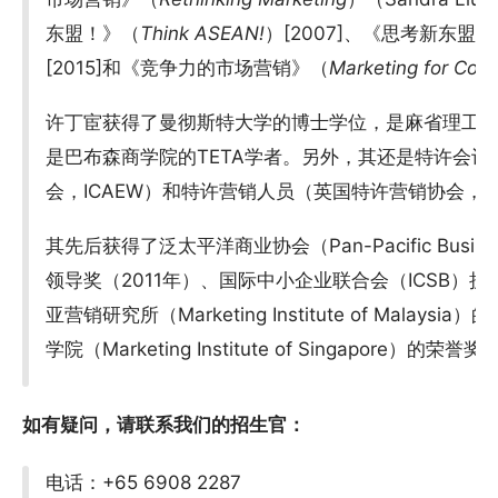
东盟！》（
Think ASEAN!
）[2007]、《思考新东盟
[2015]和《竞争力的市场营销》（
Marketing for Com
许丁宦获得了曼彻斯特大学的博士学位，是麻省理工
是巴布森商学院的TETA学者。另外，其还是特许会
会，ICAEW）和特许营销人员（英国特许营销协会，C
其先后获得了泛太平洋商业协会（Pan-Pacific Busine
领导奖（2011年）、国际中小企业联合会（ICSB）授
亚营销研究所（Marketing Institute of Malay
学院（Marketing Institute of Singapore）的荣
如有疑问，请联系我们的招生官：
电话：+65 6908 2287