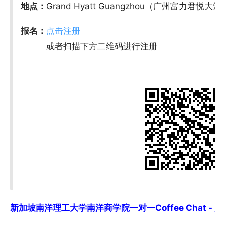
地点：
Grand Hyatt Guangzhou（广州富力君
报名：
点击注册
或者扫描下方二维码进行注册
新加坡南洋理工大学南洋商学院一对一Coffee Chat - 广州 (9