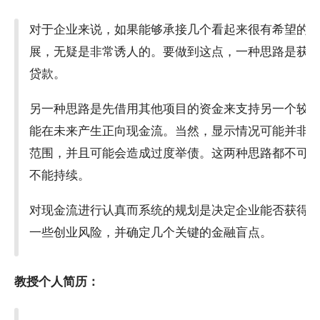
对于企业来说，如果能够承接几个看起来很有希望的
展，无疑是非常诱人的。要做到这点，一种思路是获
贷款。
另一种思路是先借用其他项目的资金来支持另一个较
能在未来产生正向现金流。当然，显示情况可能并非
范围，并且可能会造成过度举债。这两种思路都不可
不能持续。
对现金流进行认真而系统的规划是决定企业能否获得
一些创业风险，并确定几个关键的金融盲点。
教授个人简历：