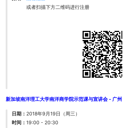
或者扫描下方二维码进行注册
新加坡南洋理工大学南洋商学院示范课与宣讲会 - 广州 (9/
日期：
2018年9月19日（周三）
时间：
19:00 - 20:30