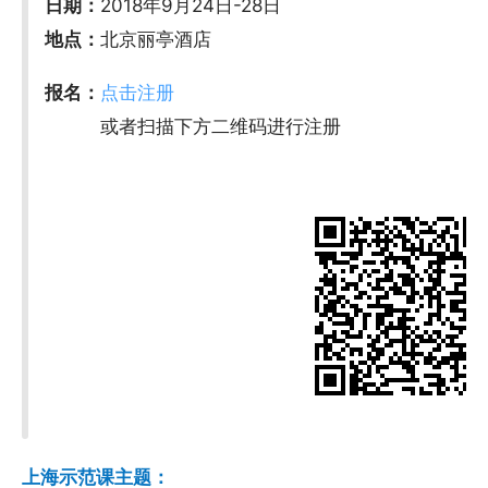
日期：
2018年9月24日-28日
地点：
北京丽亭酒店
报名：
点击注册
或者扫描下方二维码进行注册
上海示范课主题：