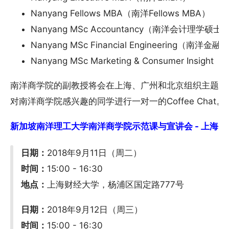
Nanyang Fellows MBA（南洋Fellows MBA）
Nanyang MSc Accountancy（南洋会计理学硕士
Nanyang MSc Financial Engineering（南
Nanyang MSc Marketing & Consumer I
南洋商学院的副教授将会在上海、广州和北京组织主题示
对南洋商学院感兴趣的同学进行一对一的Coffee Chat。
新加坡南洋理工大学南洋商学院示范课与宣讲会 - 上海 (9/10
日期：
2018年9月11日（周二）
时间：
15:00 - 16:30
地点：
上海财经大学，杨浦区国定路777号
日期：
2018年9月12日（周三）
时间：
15:00 - 16:30