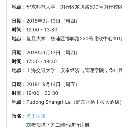
地点：
华东师范大学，闵行区东川路500号闵行校区
日期：
2018年9月13日（周四）
时间：
12:00 - 13:30
地点：
复旦大学，杨浦区邯郸路220号北欧中心101室
日期：
2018年9月13日（周四）
时间：
17:00 - 18:30
地点：
上海交通大学，安泰经济与管理学院，华山路19
日期：
2018年9月14日（周五）
时间：
19:00 - 20:30
地点：
Pudong Shangri-La（浦东香格里拉大酒店
报名：
点击注册
或者扫描下方二维码进行注册