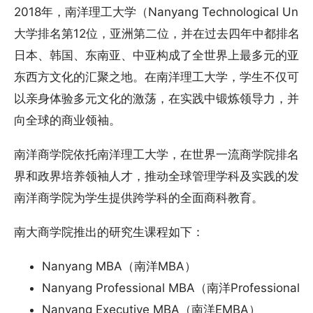
2018年，南洋理工大学（Nanyang Technological Unive
大学排名第12位，亚洲第二位，并在过去四年中都排名
日本、韩国、东南亚、中亚构成了全世界上最多元的亚洲
东西方文化的汇聚之地。在南洋理工大学，学生不仅可以
以亲身体验多元文化的激荡，在实践中锻炼领导力，并在
向全球的商业领袖。
南洋商学院依托南洋理工大学，在世界一流商学院排名中
界和政界培养领袖人才，推动全球管理学科及实践的发展
南洋商学院为学生提供跨学科的全面商科教育。
南大商学院推出的研究生课程如下：
Nanyang MBA（南洋MBA）
Nanyang Professional MBA（南洋Professional
Nanyang Executive MBA（南洋EMBA）