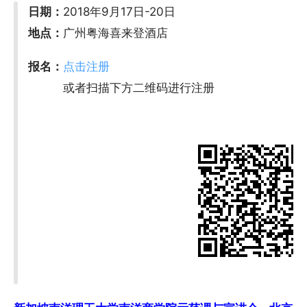
日期：
2018年9月17日-20日
地点：
广州粤海喜来登酒店
报名：
点击注册
或者扫描下方二维码进行注册