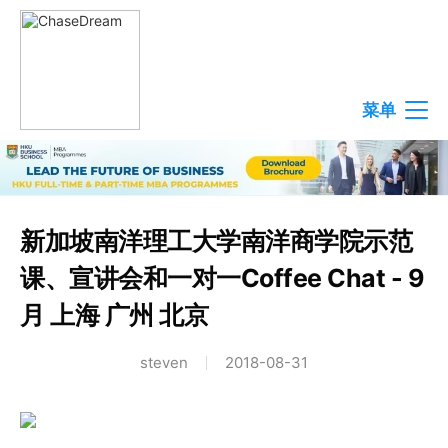
菜单
新加坡南洋理工大学南洋商学院示范
课、宣讲会和一对一Coffee Chat - 9
月 上海 广州 北京
steven
2018-08-31