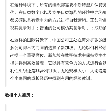
在这种环境下，所有的组织都需要不断转型并保持竞
代。在日益数字化以及竞争日益激烈的环境中尤为如
都必须以具有竞争力的方式进行自我营销。正如Philip K
视其竞争对手；普通的公司模仿其竞争对手；成功的公
在这样的国际背景下，中国公司正处在海外扩张的蓬
多公司都不约而同的选择了新加坡。无论以何种经济
占据一个重要席位。新加坡在数字技术中保持竞争力
撞并得到高效管理，它以具有竞争力的方式进行自我
利性组织还是非营利组织，无论规模大小，无论是老
个小岛国的成长经历中找到有用的经验教训。
教授个人简历：