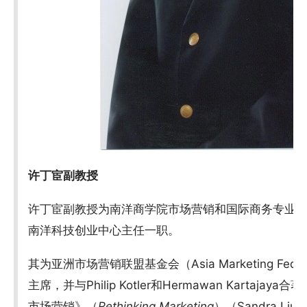
许丁宦副教授
许丁宦副教授为南洋商学院市场营销和国际商务专业
南洋科技创业中心主任一职。
其为亚洲市场营销联盟基金会（Asia Marketing Federa
主席，并与Philip Kotler和Hermawan Karta
市场营销》（
Rethinking Marketing
）（Sandra L