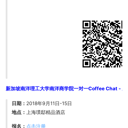
新加坡南洋理工大学南洋商学院一对一Coffee Chat - 上海 (9
日期：
2018年9月11日-15日
地点：
上海璞邸精品酒店
报名：
点击注册