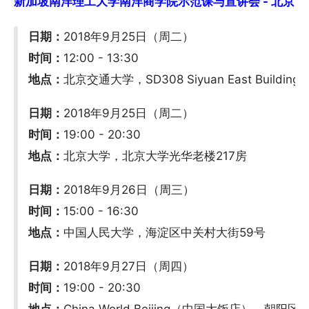
新加坡南洋理工大学南洋商学院示范课与宣讲会 - 北京 (9/2
日期：
2018年9月25日（周二）
时间：
12:00 - 13:30
地点：
北京交通大学，SD308 Siyuan East Build
日期：
2018年9月25日（周二）
时间：
19:00 - 20:30
地点：
北京大学，北京大学光华老楼217房
日期：
2018年9月26日（周三）
时间：
15:00 - 16:30
地点：
中国人民大学，海淀区中关村大街59号
日期：
2018年9月27日（周四）
时间：
19:00 - 20:30