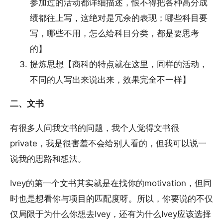
参加过的活动都详细描述，恨不得把各种高分成
绩都往上写，这绝对是冗余的表现；哪些科目要
写，哪些不用，怎么给科目分类，都是要思考
的】
提炼思想【商科的特点就在这里，同样的活动，
不同的人写出来说出来，效果完全不一样】
二、文书
有很多人问我文书的问题，我个人觉得文书很
private，我是很害羞不会给别人看的，但我可以说一
说我的思路和想法。
Ivey的第一个文书其实就是在找你的motivation，但同
时也是想看你与项目的匹配度呀。所以，你要说的不仅
仅局限于为什么你想去Ivey，还有为什么Ivey应该选择