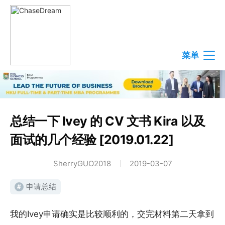
菜单
总结一下 Ivey 的 CV 文书 Kira 以及
面试的几个经验 [2019.01.22]
SherryGUO2018
2019-03-07
申请总结
#
我的Ivey申请确实是比较顺利的，交完材料第二天拿到