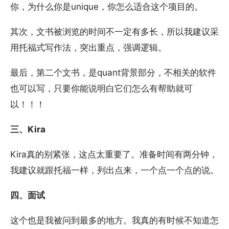
你，为什么你是unique，你怎么适合这个项目的。
其次，文书被浏览的时间不一定有多长，所以我建议采
用托福式写作法，突出重点，强调逻辑。
最后，第二个文书，是quant背景部分，不相关的软件
也可以写，只要你能说明白它们怎么有帮助就可
以！！！
三、Kira
Kira真的别紧张，这点太重要了。准备时间有两分钟，
我建议就跟托福一样，列出点来，一个点一个点的说。
四、面试
这个也是我被问到最多的地方。我真的有时候不知道怎