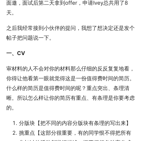
面邀，面试后第二天拿到offer，申请Ivey总共用了8
天。
之后我经常接到小伙伴的提问，我想了想决定还是发个
帖子把问题说一下。
一、CV
审材料的人不会对你的材料那么仔细的反反复复地看，
你得让他看第一眼就觉得这是一份值得费时间的简历。
什么样的简历是值得费时间的呢？重点突出、条理清
晰。所以怎么样让你的简历有重点、有条理是你要考虑
的。
分版块【把不同的内容分版块有条理的写出来】
挑重点【这部分很重要，有的同学恨不得把所有