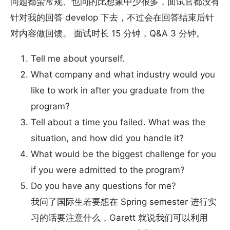
问题都蛮常规、也问的比想象中少很多，面试官都没有
针对我的回答 develop 下去，不过会在回答结束后针
对内容做回馈。 面试时长 15 分钟，Q&A 3 分钟。
Tell me about yourself.
What company and what industry would you
like to work in after you graduate from the
program?
Tell about a time you failed. What was the
situation, and how did you handle it?
What would be the biggest challenge for you
if you were admitted to the program?
Do you have any questions for me?
我问了国际生若要想在 Spring semester 进行实
习的话要注意什么，Garett 就说我们可以利用