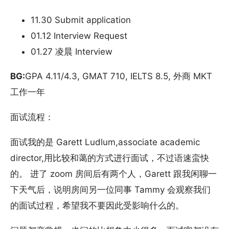
11.30 Submit application
01.12 Interview Request
01.27 凌晨 Interview
BG:
GPA 4.11/4.3, GMAT 710, IELTS 8.5, 外商 MKT
工作一年
面试流程：
面试我的是 Garett Ludlum,associate academic
director,用比较和蔼的方式进行面试，不过语速蛮快
的。 进了 zoom 房间后有两个人，Garett 跟我闲聊一
下天气后，说明房间另一位同事 Tammy 会观察我们
的面试过程，希望我不要因此受影响什么的。