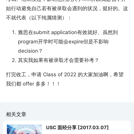
始行动避免自己若有被录取会遇到的状况，挺好的。这
不就代表（以下纯属猜测）：
雅思在submit application有效就好、虽然到
program开学时可能会expire但是不影响
decision？
其实我如果有被录取才会需要补考？
打完收工，申请 Class of 2022 的大家加油啊，希望
我们都 offer 多多！！！
相关文章
USC 面经分享 [2017.03.07]