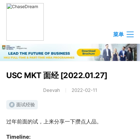
菜单
USC MKT 面经 [2022.01.27]
Deevah
2022-02-11
面试经验
#
过年前面的试，上来分享一下攒点人品。
Timeline: