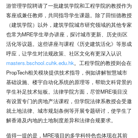
游管理学院聘请了一批建筑学院和工程学院的教授作为
客座或兼任教师，共同指导学生课题。除了田恒德教授
（建筑学院）以外，建筑学院城市研究领域的其他专家
也常为MRE学生举办讲座，探讨城市更新、历史街区
活化等议题。这些讲座与课程《历史建筑活化》等形成
呼应，让学生对法规政策、社区文化有更深入认识
masters.bschool.cuhk.edu.hk
。工程学院的教授则会在
PropTech相关模块提供技术指导，例如讲解智慧城市
基础设施、楼宇自动化系统的原理等，帮助文科背景的
学生补足技术短板。法律学院方面，尽管MRE项目没
有设置专门的房地产法课程，但学院法律系教授会受邀
就土地法律、城市规划条例等开展专题研讨，使学生了
解香港及内地的土地制度差异和法律合规要求。
值得一提的是，MRE项目的多学科特色也体现在其前