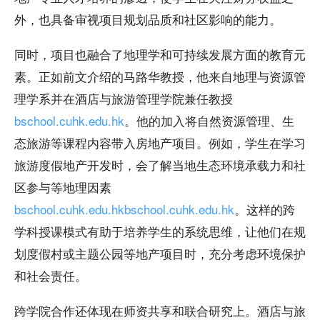
外，也具备审视项目规划品质和社区影响的能力。
同时，项目也融合了地理学和可持续发展方面的教育元
素。正如前文介绍的马路华教授，他来自地理与资源管
理学系并在酒店与旅游管理学院兼任教授
bschool.cuhk.edu.hk
。他的加入将自然资源管理、生
态旅游等课程内容带入房地产项目。例如，学生在学习
旅游度假地产开发时，会了解当地生态环境承载力和社
区参与等地理因素
bschool.cuhk.edu.hk
bschool.cuhk.edu.hk
。这样的跨
学科授课模式有助于培养学生的系统思维，让他们在规
划度假村或主题公园等地产项目时，充分考虑环境保护
和社会责任。
跨学院合作还体现在师资共享和联合研究上。酒店与旅