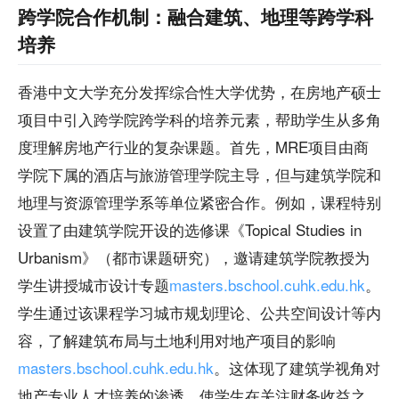
跨学院合作机制：融合建筑、地理等跨学科
培养
香港中文大学充分发挥综合性大学优势，在房地产硕士
项目中引入跨学院跨学科的培养元素，帮助学生从多角
度理解房地产行业的复杂课题。首先，MRE项目由商
学院下属的酒店与旅游管理学院主导，但与建筑学院和
地理与资源管理学系等单位紧密合作。例如，课程特别
设置了由建筑学院开设的选修课《Topical Studies in
Urbanism》（都市课题研究），邀请建筑学院教授为
学生讲授城市设计专题
masters.bschool.cuhk.edu.hk
。
学生通过该课程学习城市规划理论、公共空间设计等内
容，了解建筑布局与土地利用对地产项目的影响
masters.bschool.cuhk.edu.hk
。这体现了建筑学视角对
地产专业人才培养的渗透，使学生在关注财务收益之