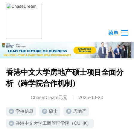
菜单
香港中文大学房地产硕士项目全面分
析（跨学院合作机制）
ChaseDream元元
2025-10-20
学校信息
硕士
房地产
#
#
#
香港中文大学工商管理学院（CUHK）
#