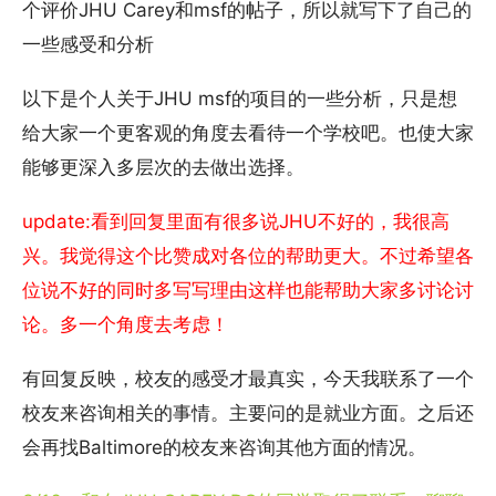
个评价JHU Carey和msf的帖子，所以就写下了自己的
一些感受和分析
以下是个人关于JHU msf的项目的一些分析，只是想
给大家一个更客观的角度去看待一个学校吧。也使大家
能够更深入多层次的去做出选择。
update:看到回复里面有很多说JHU不好的，我很高
兴。我觉得这个比赞成对各位的帮助更大。不过希望各
位说不好的同时多写写理由这样也能帮助大家多讨论讨
论。多一个角度去考虑！
有回复反映，校友的感受才最真实，今天我联系了一个
校友来咨询相关的事情。主要问的是就业方面。之后还
会再找Baltimore的校友来咨询其他方面的情况。