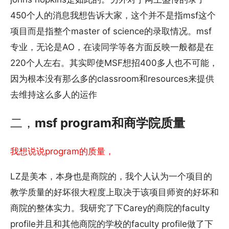
450个人的消息我想告诉大家，这个并不是指msf这个
项目而是指整个master of science的录取情况。msf
专业，无论是AO，在读同学等各方面反映一般都是在
220个人左右。其实即使MSF想招400多人也不可能，
因为根本没有那么多的classroom和resources来提供
去维持这么多人的运作
二，
msf program和商学院质量
我想说说program的质量，
LZ是美本，本身也是商院的，我个人认为一个项目的
教学质量的好坏很大程度上取决于该项目师资的好坏和
商院的整体实力。我研究了下Carey的商院的faculty
profile并且和其他商院的学校的faculty profile做了下