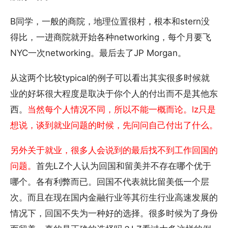
B同学，一般的商院，地理位置很村，根本和stern没
得比，一进商院就开始各种networking，每个月要飞
NYC一次networking。最后去了JP Morgan。
从这两个比较typical的例子可以看出其实很多时候就
业的好坏很大程度是取决于你个人的付出而不是其他东
西。
当然每个人情况不同，所以不能一概而论。lz只是
想说，谈到就业问题的时候，先问问自己付出了什么。
另外关于就业，很多人会说到的最后找不到工作回国的
问题。
首先LZ个人认为回国和留美并不存在哪个优于
哪个。各有利弊而已。回国不代表就比留美低一个层
次。而且在现在国内金融行业等其衍生行业高速发展的
情况下，回国不失为一种好的选择。很多时候为了身份