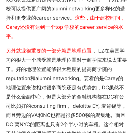
校可以提供更广阔的alumni networking更多样化的选
择和更专业的career service。
这些，由于建校时间，
Carey还没有达到一个top 学校的career service的水
平。
另外就业很重要的一部分就是地理位置
， LZ在美国学
习的很大一个感受就是地理位置对于商学院来说太重要
了。好的地理位置能够很大程度的提高商学院的
reputation和alumni networking。要看的是Carey的
地理位置来说相对很多商院还是有优势的，DC虽然不
是什么金融中心，但是大部分的金融机构都在DC有公
司比如好的consulting firm， deloitte EY, 麦肯锡等，
而且旁边的VA和NC也都是很多500强的聚集地。而且
DC 离NYC的距离也只有2个半小时的车程。这个相对