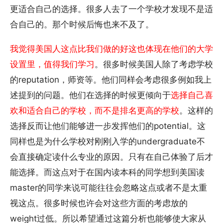
更适合自己的选择。很多人去了一个学校才发现不是适
合自己的。那个时候后悔也来不及了。
我觉得美国人这点比我们做的好这也体现在他们的大学
设置里，值得我们学习
。很多时候美国人除了考虑学校
的reputation，师资等。他们同样会考虑很多例如我上
述提到的问题。他们在选择的时候更倾向于
选择自己喜
欢和适合自己的学校，而不是排名更高的学校
。这样的
选择反而让他们能够进一步发挥他们的potential。这
同样也是为什么学校对刚刚入学的undergraduate不
会直接确定读什么专业的原因。只有在自己体验了后才
能选择。而这点对于在国内读本科的同学想到美国读
master的同学来说可能往往会忽略这点或者不是太重
视这点。很多时候也许会对这些方面的考虑放的
weight过低。所以希望通过这篇分析也能够使大家从