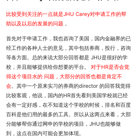
比较受到关注的一点就是JHU Carey对申请工作的帮
助以及以后的发展的问题
，
首先对于申请工作，我也咨询了美国，国内金融界的已
经工作的各种人士的意见，其中包括券商，投行，咨询
等各方面。总的来说大部分回答都是 JHU是很好的学
校，并且能够提供给你想要的平台。
对于HR是否会觉
得这个项目水的 问题，大部分的回答也都是肯定不
会
。其中一个原来实习的券商的director 的回答我觉得
比较客观，他说，国内的HR首先看到美国学校就已经
会有一定好感，在不知道这个学校的时候，排名和百度
百科是他们用的最多的工具。所以从这两点来看，大部
分能够帮你通过网申的学校的项目，JHU也能够做
到，这点在国内可能会更加体现。