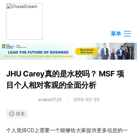
菜单
JHU Carey真的是水校吗？ MSF 项
目个人相对客观的全面分析
snake0725
2015-03-30
排名
#
个人觉得CD上需要一个能够给大家提供更多信息的一