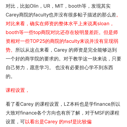
对比，比如Olin，UR，MIT，booth等，发现其实
Carey商院的faculty也并没有很多帖子描述的那么差
。
对比来看，确实在师资的整体水平上来说离sloan，
booth等一些top商院对比还存在较明显差距。但是师
资相对一些TOP25的商院的faculty来说并没有呈现弱
势。
所以从这点来看，Carey 的师资是完全能够达到
一个好的商学院的要求的。对于教学这一块来说，只要
自己努力，愿意学习。 也没有必要担心学不到东西
的。
课程设置，
看了看Carey 的课程设置，LZ本科也是学finance所以
大致对finance各个方向也有所了解，对于MSF的课程
设置，可
以看出是Carey 的msf是比较偏