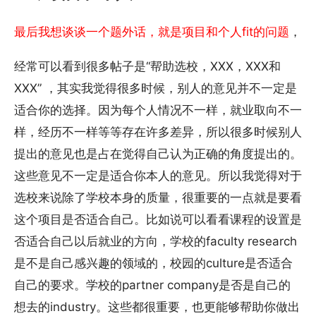
最后我想谈谈一个题外话，就是项目和个人fit的问题
，
经常可以看到很多帖子是“帮助选校，XXX，XXX和
XXX” ，其实我觉得很多时候，别人的意见并不一定是
适合你的选择。因为每个人情况不一样，就业取向不一
样，经历不一样等等存在许多差异，所以很多时候别人
提出的意见也是占在觉得自己认为正确的角度提出的。
这些意见不一定是适合你本人的意见。所以我觉得对于
选校来说除了学校本身的质量，很重要的一点就是要看
这个项目是否适合自己。比如说可以看看课程的设置是
否适合自己以后就业的方向，学校的faculty research
是不是自己感兴趣的领域的，校园的culture是否适合
自己的要求。学校的partner company是否是自己的
想去的industry。这些都很重要，也更能够帮助你做出