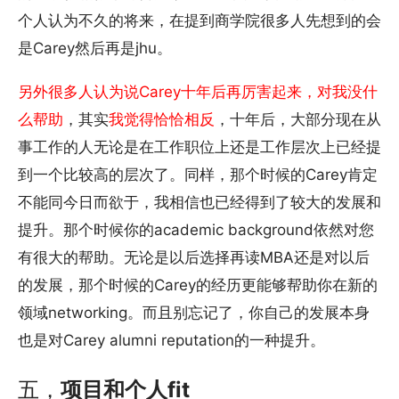
个人认为不久的将来，在提到商学院很多人先想到的会
是Carey然后再是jhu。
另外很多人认为说Carey十年后再厉害起来，对我没什
么帮助
，其实
我觉得恰恰相反
，十年后，大部分现在从
事工作的人无论是在工作职位上还是工作层次上已经提
到一个比较高的层次了。同样，那个时候的Carey肯定
不能同今日而欲于，我相信也已经得到了较大的发展和
提升。那个时候你的academic background依然对您
有很大的帮助。无论是以后选择再读MBA还是对以后
的发展，那个时候的Carey的经历更能够帮助你在新的
领域networking。而且别忘记了，你自己的发展本身
也是对Carey alumni reputation的一种提升。
五，
项目和个人fit