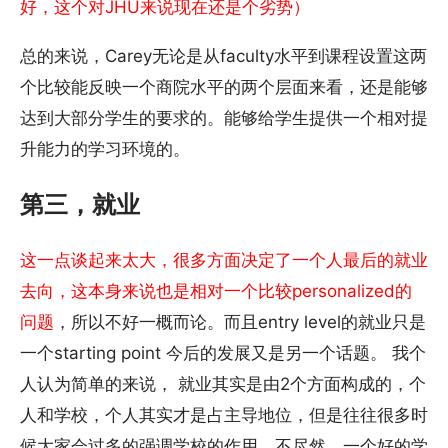
好，这个对JHU来说现在还是个劣势）
总的来说，Carey无论是从faculty水平到课程设置这两
个比较能反映一个商院水平的两个层面来看，还是能够
达到大部分学生的要求的。能够给学生提供一个相对提
升能力的学习环境的。
第三，就业
这一点谈起来太大，很多方面决定了一个人最后的就业
去向，这本身来说也是相对一个比较personalized的
问题
，所以不好一概而论。而且entry level的就业只是
一个starting point 今后的发展又是另一个话题。 我个
人认为简单的来说， 就业其实是由2个方面构成的，个
人和学校，个人其实才是占主导地位，但是往往很多时
候大家会过多的强调学校的作用，不尽然，一个好的学