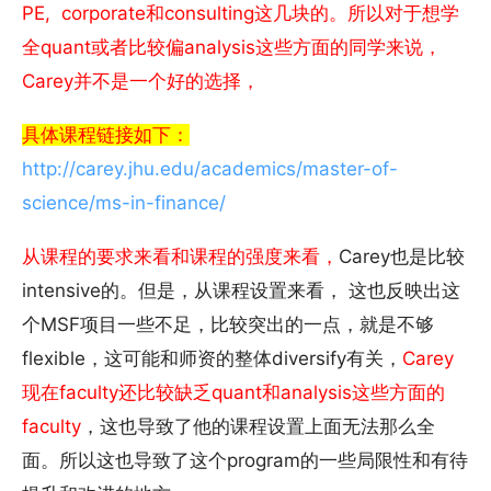
PE, corporate和consulting这几块的。所以对于想学
全quant或者比较偏analysis这些方面的同学来说，
Carey并不是一个好的选择，
具体课程链接如下：
http://carey.jhu.edu/academics/master-of-
science/ms-in-finance/
从课程的要求来看和课程的强度来看，
Carey也是比较
intensive的。但是，从课程设置来看， 这也反映出这
个MSF项目一些不足，比较突出的一点，就是不够
flexible，这可能和师资的整体diversify有关，
Carey
现在faculty还比较缺乏quant和analysis这些方面的
faculty
，这也导致了他的课程设置上面无法那么全
面。所以这也导致了这个program的一些局限性和有待