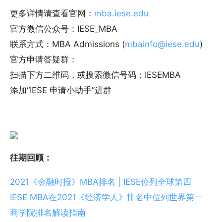
更多详情请查看官网：
mba.iese.edu
官方微信公众号：IESE_MBA
联系方式：MBA Admissions (
mbainfo@iese.edu
)
官方申请答疑群：
扫描下方二维码，或搜索微信号码：IESEMBA
添加“IESE 申请小助手”进群
往期回顾：
2021《金融时报》MBA排名 | IESE位列全球第四
IESE MBA在2021《经济学人》排名中位列世界第一
商学院排名解读指南