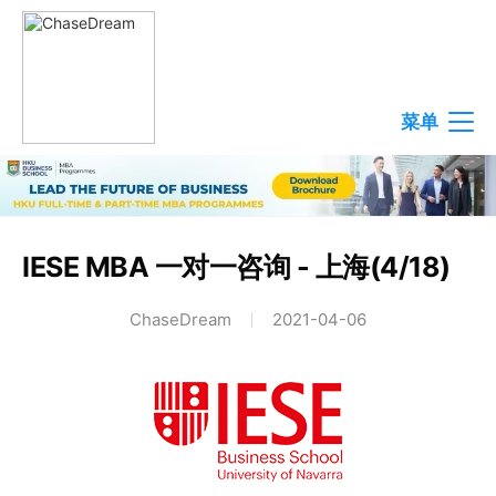
菜单
IESE MBA 一对一咨询 - 上海(4/18)
ChaseDream
2021-04-06