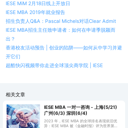
IESE MiM 2月18日线上开放日
IESE MBA 2019年就业报告
招生负责人Q&A：Pascal Michels对话Clear Admit
IESE MBA招生主任致申请者：如何在申请季脱颖而
出？
香港校友活动预告 | 创业的陷阱——如何从中学习并避
开它们
超酷快闪视频带你走进全球顶尖商学院 | IESE
相关文章
IESE MBA 一对一咨询 - 上海(5/21)
广州(6/3) 深圳(6/4)
2023 年，IESE MBA 的全球排名表现依旧优
异：IESE MBA 被《金融时报》评为世界第