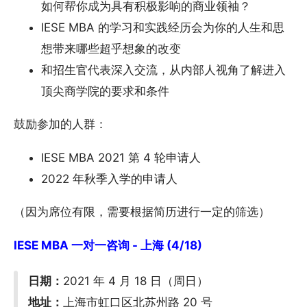
如何帮你成为具有积极影响的商业领袖？
IESE MBA 的学习和实践经历会为你的人生和思
想带来哪些超乎想象的改变
和招生官代表深入交流，从内部人视角了解进入
顶尖商学院的要求和条件
鼓励参加的人群：
IESE MBA 2021 第 4 轮申请人
2022 年秋季入学的申请人
（因为席位有限，需要根据简历进行一定的筛选）
IESE MBA 一对一咨询 - 上海 (4/18)
日期：
2021 年 4 月 18 日（周日）
地址：
上海市虹口区北苏州路 20 号