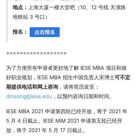
地点：
上海大厦一楼大堂吧（10、12 号线 天潼路
地铁站 3 号口）
报名：
点击报名
==================
为了方便所有申请者更好地了解 IESE MBA 项目和做
好职业规划，IESE MBA 招生中国负责人宋博士
可不定
期提供电话和网上咨询
，请将简历发至：
dmsong@iese.edu
，以预约咨询日期和时间。
IESE MBA 2021 申请第四轮已经开放，将于 2021 年
5 月 4 日截止。IESE MiM 2021 申请第五轮已经开
放，将于 2021 年 5 月 17 日截止。