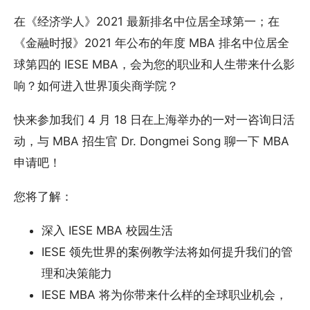
在《经济学人》2021 最新排名中位居全球第一；在
《金融时报》2021 年公布的年度 MBA 排名中位居全
球第四的 IESE MBA，会为您的职业和人生带来什么影
响？如何进入世界顶尖商学院？
快来参加我们 4 月 18 日在上海举办的一对一咨询日活
动，与 MBA 招生官 Dr. Dongmei Song 聊一下 MBA
申请吧！
您将了解：
深入 IESE MBA 校园生活
IESE 领先世界的案例教学法将如何提升我们的管
理和决策能力
IESE MBA 将为你带来什么样的全球职业机会，