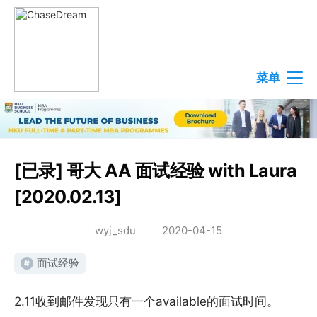
菜单
[已录] 哥大 AA 面试经验 with Laura
[2020.02.13]
wyj_sdu
2020-04-15
面试经验
#
2.11收到邮件发现只有一个available的面试时间。