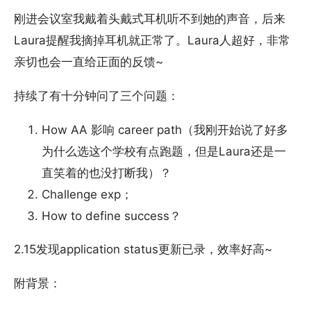
刚进会议室我戴着头戴式耳机听不到她的声音，后来
Laura提醒我摘掉耳机就正常了。Laura人超好，非常
亲切也会一直给正面的反馈~
持续了有十分钟问了三个问题：
How AA 影响 career path（我刚开始说了好多
为什么选这个学校有点跑题，但是Laura还是一
直笑着的也没打断我）？
Challenge exp；
How to define success？
2.15发现application status更新已录，效率好高~
附背景：