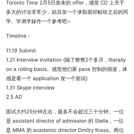
Toronto Time 2月5日发来的 offer，感觉 CD 上关于
多大的讨论非常少，姑且发一个录取面经帖给之后的同
学、学弟学妹作一个参考吧~
Timeline：
11.19 Submit
1.21 Interview invitation (隔了整整2个多月，literally
on a rolling basis。感觉他们家 pace 控制的很迷，体
感是看一个 application 发一个面试)
1.31 Skype interview
2.5 AD
面试大约25分钟左右，最多不会超过三十分钟。一位
是 assistant director of admission 的 Stella，一位
是 MMA 的 academic director Dmitry Krass。两位