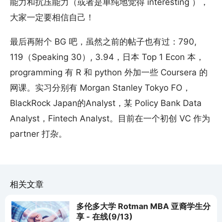
能力和抗压能力（或者是单纯地觉得 interesting ），
大家一定要相信自己！
最后再附个 BG 吧，虽然之前的帖子也有过：790,
119（Speaking 30）, 3.94，日本 Top 1 Econ 本，
programming 有 R 和 python 外加一些 Coursera 的
网课。实习分别有 Morgan Stanley Tokyo FO，
BlackRock Japan的Analyst，某 Policy Bank Data
Analyst，Fintech Analyst。目前在一个初创 VC 作为
partner 打杂。
相关文章
多伦多大学 Rotman MBA 亚裔学生分
享 - 在线(9/13)