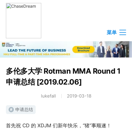
菜单
多伦多大学 Rotman MMA Round 1
申请总结 [2019.02.06]
lukefall
2019-03-18
申请总结
#
首先祝 CD 的 XDJM 们新年快乐，“猪”事顺遂！