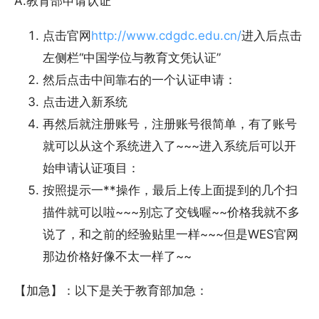
A.教育部申请认证
点击官网
http://www.cdgdc.edu.cn/
进入后点击
左侧栏“中国学位与教育文凭认证”
然后点击中间靠右的一个认证申请：
点击进入新系统
再然后就注册账号，注册账号很简单，有了账号
就可以从这个系统进入了~~~进入系统后可以开
始申请认证项目：
按照提示一**操作，最后上传上面提到的几个扫
描件就可以啦~~~别忘了交钱喔~~价格我就不多
说了，和之前的经验贴里一样~~~但是WES官网
那边价格好像不太一样了~~
【加急】：以下是关于教育部加急：