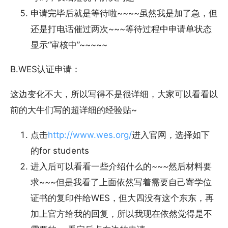
申请完毕后就是等待啦~~~~虽然我是加了急，但
还是打电话催过两次~~~等待过程中申请单状态
显示“审核中”~~~~~
B.WES认证申请：
这边变化不大，所以写得不是很详细，大家可以看看以
前的大牛们写的超详细的经验贴~
点击
http://www.wes.org/
进入官网，选择如下
的for students
进入后可以看看一些介绍什么的~~~然后材料要
求~~~但是我看了上面依然写着需要自己寄学位
证书的复印件给WES，但大四没有这个东东，再
加上官方给我的回复，所以我现在依然觉得是不