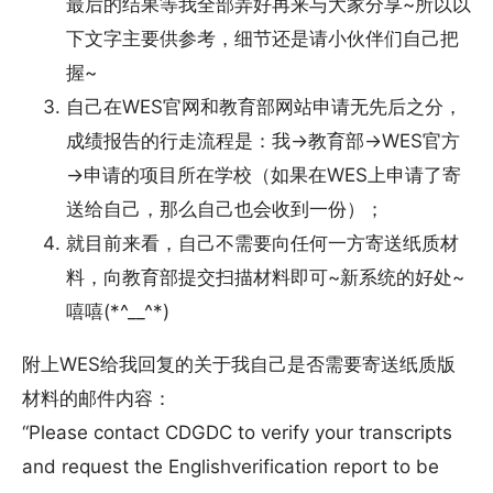
最后的结果等我全部弄好再来与大家分享~所以以
下文字主要供参考，细节还是请小伙伴们自己把
握~
自己在WES官网和教育部网站申请无先后之分，
成绩报告的行走流程是：我→教育部→WES官方
→申请的项目所在学校（如果在WES上申请了寄
送给自己，那么自己也会收到一份）；
就目前来看，自己不需要向任何一方寄送纸质材
料，向教育部提交扫描材料即可~新系统的好处~
嘻嘻(*^__^*)
附上WES给我回复的关于我自己是否需要寄送纸质版
材料的邮件内容：
“Please contact CDGDC to verify your transcripts
and request the Englishverification report to be