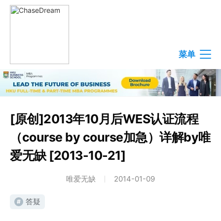
菜单
[原创]2013年10月后WES认证流程
（course by course加急）详解by唯
爱无缺 [2013-10-21]
唯爱无缺
2014-01-09
答疑
#