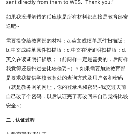
sent directly from them to WES. Thank you.”
如果我没理解错的话应该是所有材料都直接是教育部寄
送吧~
需要提交给教育部的材料：a.英文成绩单原件扫描版；
b.中文成绩单原件扫描版；c.中文在读证明扫描版；d.
英文在读证明扫描版；（前两样一定是需要的，后两样
我觉得还是扫过去比较稳妥~）e.如果需要加急教育部
是要求我提供学校教务处的查询方式及用户名和密码
（就是教务网的网址，你的登录名和密码~我交过去前
自己改了个密码，以后认证完了再改回来自己觉得比较
安全~）
二．认证过程