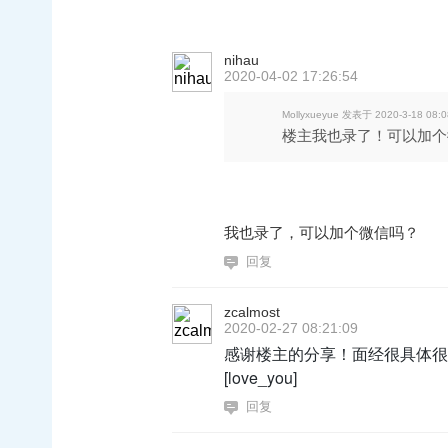
nihau
2020-04-02 17:26:54
Mollyxueyue 发表于 2020-3-18 08:0
楼主我也录了！可以加个
我也录了，可以加个微信吗？
回复
zcalmost
2020-02-27 08:21:09
感谢楼主的分享！面经很具体很好！好人一生
[love_you]
回复