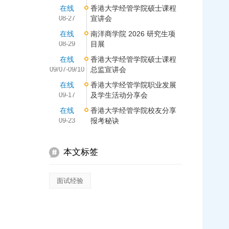
在线
香港大学经管学院硕士课程
08-27
宣讲会
在线
南洋商学院 2026 研究生项
08-29
目展
在线
香港大学经管学院硕士课程
09/07-09/10
总监宣讲会
在线
香港大学经管学院职业发展
09-17
及学生活动分享会
在线
香港大学经管学院校友分享
09-23
报考秘诀
本文标签
面试经验