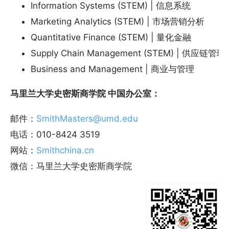
Information Systems (STEM) | 信息系统
Marketing Analytics (STEM) | 市场营销分析
Quantitative Finance (STEM) | 量化金融
Supply Chain Management (STEM) | 供应链管理
Business and Management | 商业与管理
马里兰大学史密斯商学院 中国办公室：
邮件：
SmithMasters@umd.edu
电话：010-8424 3519
网站：
Smithchina.cn
微信：马里兰大学史密斯商学院