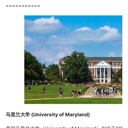
===========
马里兰大学 (University of Maryland)