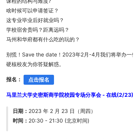
课程的结构与难度?
啥时候可以申请签证？
这专业毕业后好就业吗？
学校宿舍贵吗？距离远吗？
马州和华府都有什么吃的玩的？
别慌！Save the date！2023年2月-4月我们将
硬核校友为你答疑解惑。
报名：
点击报名
马里兰大学史密斯商学院校园专场分享会 - 在线(2/23)
日期：
2023 年 2 月 23 日（周四）
时间：
20:30 - 21:30 (北京时间)