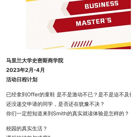
马里兰大学史密斯商学院
2023年2月-4月
活动日程计划
已经拿到Offer的童鞋 是不是激动不已？是不是迫不及
还没递交申请的同学，是否还在犹豫不决？
你们一定想知道来到Smith的真实就读体验是怎样的？
校园的真实生活？