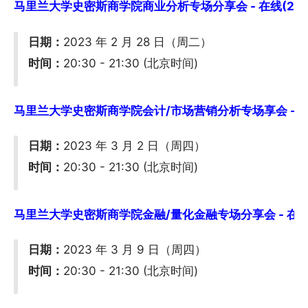
马里兰大学史密斯商学院商业分析专场分享会 - 在线(2/2
日期：
2023 年 2 月 28 日（周二）
时间：
20:30 - 21:30 (北京时间)
马里兰大学史密斯商学院会计/市场营销分析专场享会 - 在线
日期：
2023 年 3 月 2 日（周四）
时间：
20:30 - 21:30 (北京时间)
马里兰大学史密斯商学院金融/量化金融专场分享会 - 在线(
日期：
2023 年 3 月 9 日（周四）
时间：
20:30 - 21:30 (北京时间)