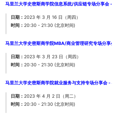
马里兰大学史密斯商学院信息系统/供应链专场分享会 - 在线(
日期：
2023 年 3 月 16 日（周四）
时间：
20:30 - 21:30 (北京时间)
马里兰大学史密斯商学院MBA/商业管理研究专场分享会 - 在
日期：
2023 年 3 月 23 日（周四）
时间：
20:30 - 21:30 (北京时间)
马里兰大学史密斯商学院就业服务与支持专场分享会 - 在线(
日期：
2023 年 4 月 2 日（周二）
时间：
20:30 - 21:30 (北京时间)