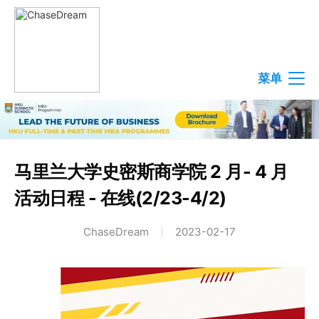
菜单
马里兰大学史密斯商学院 2 月- 4 月
活动日程 - 在线(2/23-4/2)
ChaseDream
2023-02-17