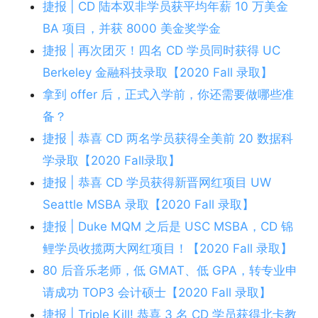
捷报 | CD 陆本双非学员获平均年薪 10 万美金
BA 项目，并获 8000 美金奖学金
捷报 | 再次团灭！四名 CD 学员同时获得 UC
Berkeley 金融科技录取【2020 Fall 录取】
拿到 offer 后，正式入学前，你还需要做哪些准
备？
捷报 | 恭喜 CD 两名学员获得全美前 20 数据科
学录取【2020 Fall录取】
捷报 | 恭喜 CD 学员获得新晋网红项目 UW
Seattle MSBA 录取【2020 Fall 录取】
捷报 | Duke MQM 之后是 USC MSBA，CD 锦
鲤学员收揽两大网红项目！【2020 Fall 录取】
80 后音乐老师，低 GMAT、低 GPA，转专业申
请成功 TOP3 会计硕士【2020 Fall 录取】
捷报 | Triple Kill! 恭喜 3 名 CD 学员获得北卡教