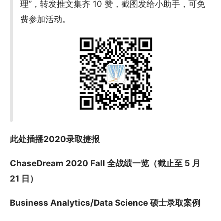
理”，转发推文集齐 10 赞，截图发给小助手，可免
费参加活动。
此处插播2020录取捷报
ChaseDream 2020 Fall 全战绩一览（截止至 5 月
21 日）
Business Analytics/Data Science 硕士录取案例