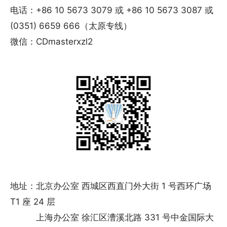
电话：+86 10 5673 3079 或 +86 10 5673 3087 或
(0351) 6659 666（太原专线）
微信：CDmasterxzl2
地址：北京办公室 西城区西直门外大街 1 号西环广场
T1 座 24 层
上海办公室 徐汇区漕溪北路 331 号中金国际大