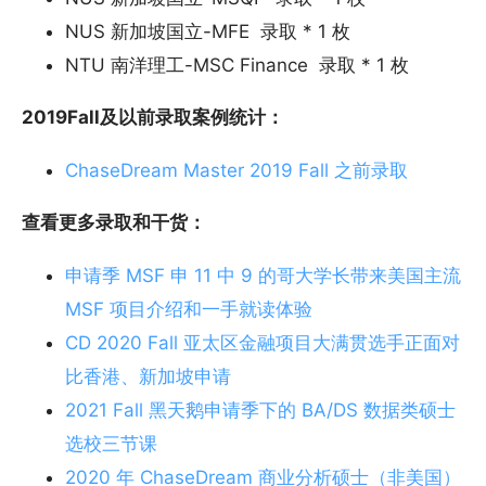
NUS 新加坡国立-MFE 录取 * 1 枚
NTU 南洋理工-MSC Finance 录取 * 1 枚
2019Fall
及以前录取案例统计：
ChaseDream Master 2019 Fall 之前录取
查看更多录取和干货：
申请季 MSF 申 11 中 9 的哥大学长带来美国主流
MSF 项目介绍和一手就读体验
CD 2020 Fall 亚太区金融项目大满贯选手正面对
比香港、新加坡申请
2021 Fall 黑天鹅申请季下的 BA/DS 数据类硕士
选校三节课
2020 年 ChaseDream 商业分析硕士（非美国）