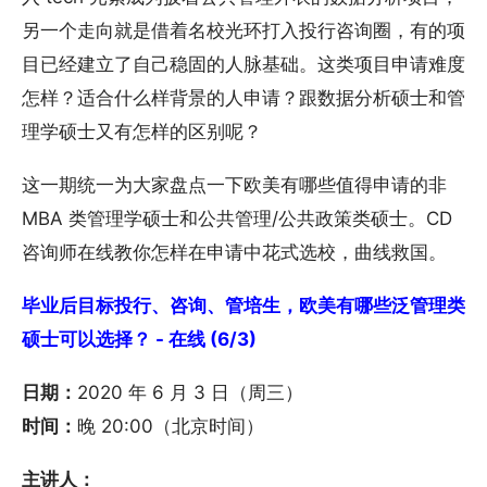
另一个走向就是借着名校光环打入投行咨询圈，有的项
目已经建立了自己稳固的人脉基础。这类项目申请难度
怎样？适合什么样背景的人申请？跟数据分析硕士和管
理学硕士又有怎样的区别呢？
这一期统一为大家盘点一下欧美有哪些值得申请的非
MBA 类管理学硕士和公共管理/公共政策类硕士。CD
咨询师在线教你怎样在申请中花式选校，曲线救国。
毕业后目标投行、咨询、管培生，欧美有哪些泛管理类
硕士可以选择？ - 在线 (6/3)
日期：
2020 年 6 月 3 日（周三）
时间：
晚 20:00（北京时间）
主讲人：