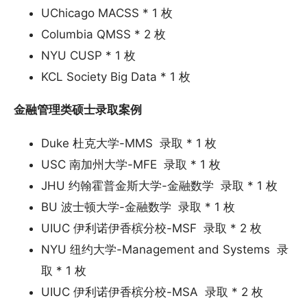
UChicago MACSS * 1 枚
Columbia QMSS * 2 枚
NYU CUSP * 1 枚
KCL Society Big Data * 1 枚
金融管理类硕士录取案例
Duke 杜克大学-MMS 录取 * 1 枚
USC 南加州大学-MFE 录取 * 1 枚
JHU 约翰霍普金斯大学-金融数学 录取 * 1 枚
BU 波士顿大学-金融数学 录取 * 1 枚
UIUC 伊利诺伊香槟分校-MSF 录取 * 2 枚
NYU 纽约大学-Management and Systems 录
取 * 1 枚
UIUC 伊利诺伊香槟分校-MSA 录取 * 2 枚