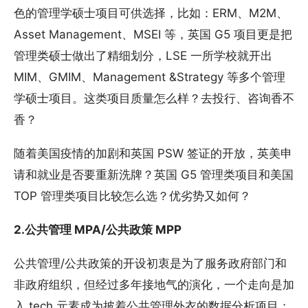
色的管理学硕士项目可供选择，比如：ERM、M2M、
Asset Management、MSEI 等，英国 G5 项目更是把
管理类硕士做出了精细划分，LSE 一所学校就开出
MIM、GMIM、Management &Strategy 等多个管理
学硕士项目。这类项目质量怎么样？去投行、咨询香不
香？
随着美国疫情的加剧和英国 PSW 签证的开放，英美申
请和就业是否要重新洗牌？英国 G5 管理类项目和美国
TOP 管理类项目比较怎么选？优劣势又如何？
2.公共管理 MPA/公共政策 MPP
公共管理/公共政策的开设初衷是为了服务政府部门和
非政府组织，但经过多年接地气的演化，一个走向是加
入 tech 元素成为披着公共管理外衣的数据分析项目；