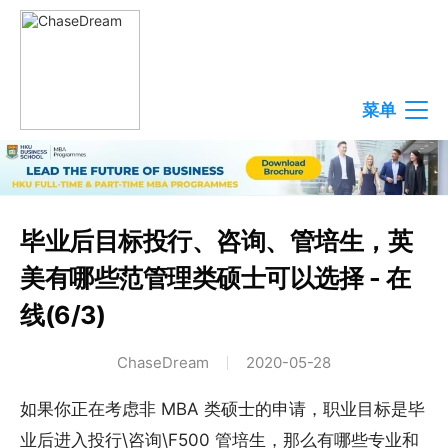
菜单
毕业后目标投行、咨询、管培生，英
美有哪些范管理类硕士可以选择 - 在
线(6/3)
ChaseDream
2020-05-28
如果你正在考虑非 MBA 类硕士的申请，职业目标是毕
业后进入投行\咨询\F500 管培生，那么有哪些专业和