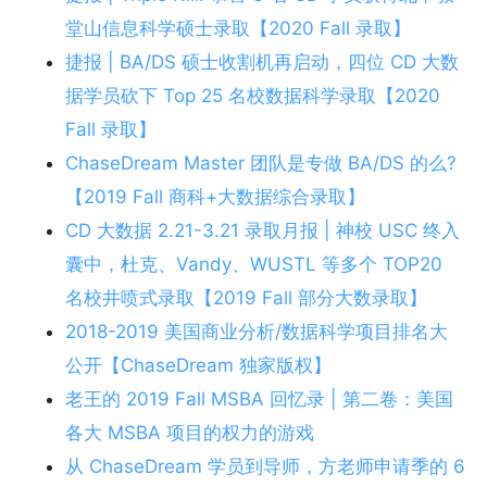
堂山信息科学硕士录取【2020 Fall 录取】
捷报 | BA/DS 硕士收割机再启动，四位 CD 大数
据学员砍下 Top 25 名校数据科学录取【2020
Fall 录取】
ChaseDream Master 团队是专做 BA/DS 的么?
【2019 Fall 商科+大数据综合录取】
CD 大数据 2.21-3.21 录取月报 | 神校 USC 终入
囊中，杜克、Vandy、WUSTL 等多个 TOP20
名校井喷式录取【2019 Fall 部分大数录取】
2018-2019 美国商业分析/数据科学项目排名大
公开【ChaseDream 独家版权】
老王的 2019 Fall MSBA 回忆录 | 第二卷：美国
各大 MSBA 项目的权力的游戏
从 ChaseDream 学员到导师，方老师申请季的 6