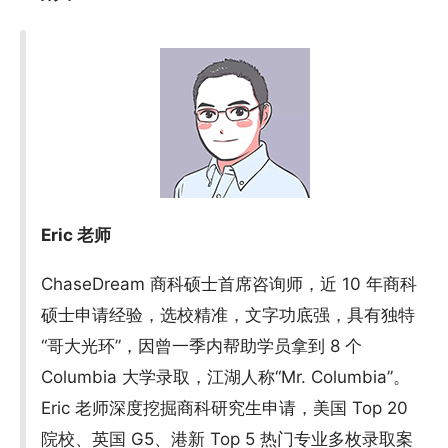
Eric 老师
ChaseDream 商科硕士首席咨询师，近 10 年商科
硕士申请经验，选校精准，文字功底强，具有独特
“哥大光环”，因曾一季内帮助学员拿到 8 个
Columbia 大学录取，江湖人称“Mr. Columbia”。
Eric 老师深度挖掘商科研究生申请，美国 Top 20
院校、英国 G5、港新 Top 5 热门专业多枚录取案