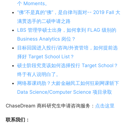
个 Moments。
“佛”不是真的“佛”，是自律与面对-- 2019 Fall 大
满贯选手的二硕申请之路
LBS 管理学硕士出身，如何拿到 FLAG 级别的
Business Analytics 岗位？
目标回国进入投行/咨询/外资管培，如何提前选
择好 Target School List？
硕士阶段究竟该如何选择投行 Target School？
终于有人说明白了。
网络慕课鸡肋？大龄金融民工如何狂刷网课斩下
Data Science/Computer Science 项目录取
ChaseDream 商科研究生申请咨询服务：
点击这里
联系我们：