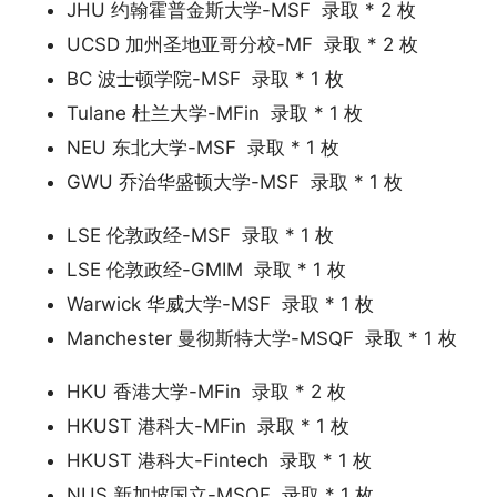
JHU 约翰霍普金斯大学-MSF 录取 * 2 枚
UCSD 加州圣地亚哥分校-MF 录取 * 2 枚
BC 波士顿学院-MSF 录取 * 1 枚
Tulane 杜兰大学-MFin 录取 * 1 枚
NEU 东北大学-MSF 录取 * 1 枚
GWU 乔治华盛顿大学-MSF 录取 * 1 枚
LSE 伦敦政经-MSF 录取 * 1 枚
LSE 伦敦政经-GMIM 录取 * 1 枚
Warwick 华威大学-MSF 录取 * 1 枚
Manchester 曼彻斯特大学-MSQF 录取 * 1 枚
HKU 香港大学-MFin 录取 * 2 枚
HKUST 港科大-MFin 录取 * 1 枚
HKUST 港科大-Fintech 录取 * 1 枚
NUS 新加坡国立-MSQF 录取 * 1 枚