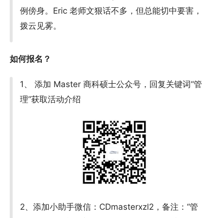
例傍身。Eric 老师文狠话不多，但总能切中要害，
拨云见雾。
如何报名？
1、 添加 Master 商科硕士公众号，回复关键词“管
理”获取活动介绍
2、添加小助手微信：CDmasterxzl2，备注：“管