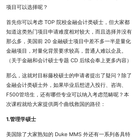
项目可以选择呢？
首先你可以考虑 TOP 院校金融会计类硕士，但大家都
知道这类热门项目申请难度相对较大，而且选择并没有
那么多，美国前 20 金融硕士项目中差不多一半是量化
金融项目，对量化背景要求较高，普通人难以企及。
（关于金融和会计硕士专题 CD 后续会奉上更多内容）
那么，这就对目标藤校硕士的申请者提出了疑问？除了
金融会计类硕士外，如果毕业后想进入投行、咨询、
F500管培生，还有哪些专业可以纳入考虑范畴呢？本
次课程就给大家提供两个曲线救国的路径：
1.管理学硕士
美国除了大家熟知的 Duke MMS 外还有一系列各具特