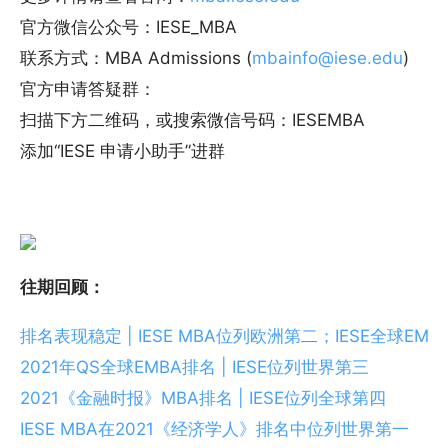
官方微信公众号：IESE_MBA
联系方式：MBA Admissions (
mbainfo@iese.edu
)
官方申请答疑群：
扫描下方二维码，或搜索微信号码：IESEMBA
添加“IESE 申请小助手”进群
往期回顾：
排名表现稳定 | IESE MBA位列欧洲第二；IESE全球E
2021年QS全球EMBA排名 | IESE位列世界第三
2021《金融时报》MBA排名 | IESE位列全球第四
IESE MBA在2021《经济学人》排名中位列世界第一