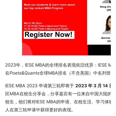
2023年，IESE MBA的全球排名表现依旧优异：IESE
在
Poets&Quants
全球MBA排名（不含美国）中名列世界
IESE MBA 2023 申请第三轮即将于
2023 年 3 月 14 日
区MBA在校生分享会，分享嘉宾有一位来自中国大陆的M
校生，他们将对IESE MBA的申请、在校生活、学习体
人在第三轮申请中获得更好的表现。