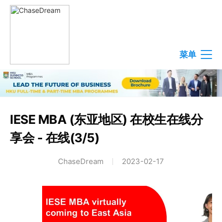
菜单
IESE MBA (东亚地区) 在校生在线分
享会 - 在线(3/5)
ChaseDream
2023-02-17