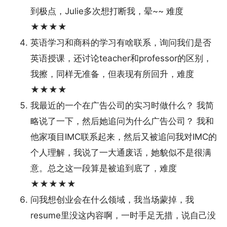
到极点，Julie多次想打断我，晕~~ 难度
★★★★
英语学习和商科的学习有啥联系，询问我们是否
英语授课，还讨论teacher和professor的区别，
我擦，同样无准备，但表现有所回升，难度
★★★★
我最近的一个在广告公司的实习时做什么？ 我简
略说了一下，然后她追问为什么广告公司？ 我和
他家项目IMC联系起来，然后又被追问我对IMC的
个人理解，我说了一大通废话，她貌似不是很满
意。总之这一段算是被追到底了，难度
★★★★★
问我想创业会在什么领域，我当场蒙掉，我
resume里没这内容啊，一时手足无措，说自己没