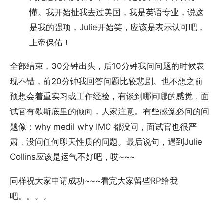
懂。我开始扯我去过美国，我是英语专业，说这
是我的强项，Julie开始笑，应该是表示认可吧，
上帝保佑！
全部结束，30分钟出头，后10分钟我问问题的时候表
现不错，前20分钟我回答问题比较悲剧。也不想之前
预想会着重实习或工作经验，有谈到哪问哪的感觉，面
试官有歇斯底里的倾向，大家注意。有些感觉必问的问
题像：why medil why IMC 都没问，面试官也很严
肃，没问任何聊天性质的问题。最后说句，遇到Julie
Collins应该是运气不好吧，哎~~~
同样祝大家申请成功~~~看完大家留些RP给我
吧。。。。