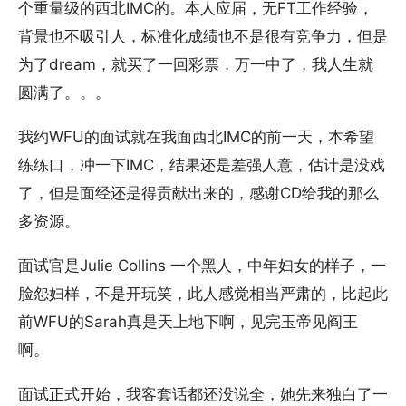
个重量级的西北IMC的。本人应届，无FT工作经验，
背景也不吸引人，标准化成绩也不是很有竞争力，但是
为了dream，就买了一回彩票，万一中了，我人生就
圆满了。。。
我约WFU的面试就在我面西北IMC的前一天，本希望
练练口，冲一下IMC，结果还是差强人意，估计是没戏
了，但是面经还是得贡献出来的，感谢CD给我的那么
多资源。
面试官是Julie Collins 一个黑人，中年妇女的样子，一
脸怨妇样，不是开玩笑，此人感觉相当严肃的，比起此
前WFU的Sarah真是天上地下啊，见完玉帝见阎王
啊。
面试正式开始，我客套话都还没说全，她先来独白了一