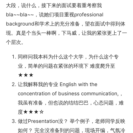
大段，说什么，接下来的面试要着重考察我
bla~~bla~~，说她们项目重视professional
background和学术上的充分准备，望在面试中得到体
现。真是个当头一棒啊，下马威，让我的紧张更上了一
个层次。
同样问我本科为什么这个大学，为什么这个专
业，简单的问题在紧张的环境下 难度爬升至
★★★
让我解释我的专业 English with the
concentration of business communication,，
我虽有准备，但也说的结结巴巴，心态问题，难
度★★★☆
做过Presentation没？ 举个例子，老师同学反映
如何？ 完全没准备到的问题，现场开编，气氛冷