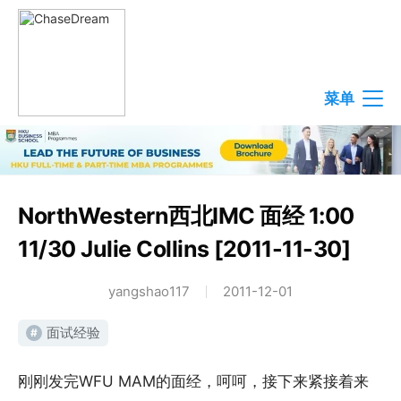
菜单
NorthWestern西北IMC 面经 1:00
11/30 Julie Collins [2011-11-30]
yangshao117
2011-12-01
面试经验
#
刚刚发完WFU MAM的面经，呵呵，接下来紧接着来