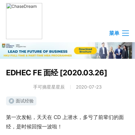
菜单
EDHEC FE 面经 [2020.03.26]
手可摘星星星辰
2020-07-23
面试经验
#
第一次发帖，天天在 CD 上潜水，多亏了前辈们的面
经，是时候回报一波啦！