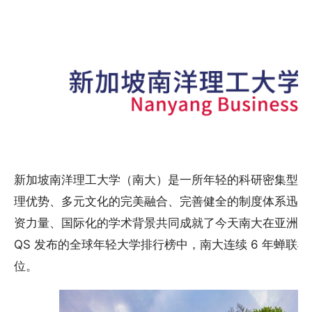
新加坡南洋理工大学（南大）是一所年轻的科研密集型综
理优势、多元文化的完美融合、完善健全的制度体系迅速
资力量、国际化的学术背景共同成就了今天南大在亚洲乃
QS 发布的全球年轻大学排行榜中，南大连续 6 年蝉联榜首
位。