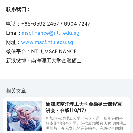
联系我们：
电话：+65-6592 2457 / 6904 7247
Email:
mscfinance@ntu.edu.sg
网址：
www.mscf.ntu.edu.sg
微信平台：NTU_MScFINANCE
新浪微博：南洋理工大学金融硕士
相关文章
新加坡南洋理工大学金融硕士课程宣
讲会 - 在线(10/17)
新加坡南洋理工大学（南大）是一所年轻的科
研密集型综合大学。凭借新加坡得天独厚的地
理优势、多元文化的完美融合、完善健全的制