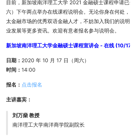
目前，新加坡南洋理工大学 2021 金融硕士课程申请已全面开
六）下午两点举办在线课程说明会。无论你身在何处，只
太金融市场的优秀双语金融人才，不妨加入我们的说明会
业发展等更多资讯。欢迎有意者报名参与说明会。
新加坡南洋理工大学金融硕士课程宣讲会 - 在线 (10/17)
日期：
2020 年 10 月 17 日（周六）
时间：
14:00
报名：
点击报名
主讲嘉宾：
刘万燊 教授
南洋理工大学南洋商学院副院长