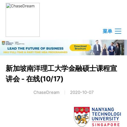
菜单
新加坡南洋理工大学金融硕士课程宣
讲会 - 在线(10/17)
ChaseDream
2020-10-07