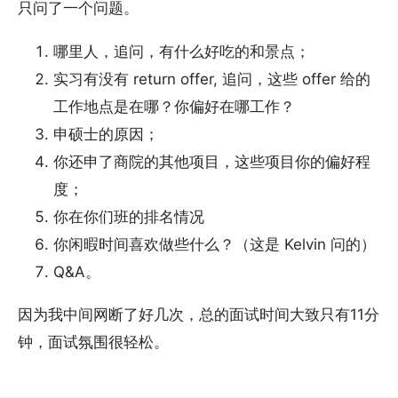
只问了一个问题。
哪里人，追问，有什么好吃的和景点；
实习有没有 return offer, 追问，这些 offer 给的
工作地点是在哪？你偏好在哪工作？
申硕士的原因；
你还申了商院的其他项目，这些项目你的偏好程
度；
你在你们班的排名情况
你闲暇时间喜欢做些什么？（这是 Kelvin 问的）
Q&A。
因为我中间网断了好几次，总的面试时间大致只有11分
钟，面试氛围很轻松。