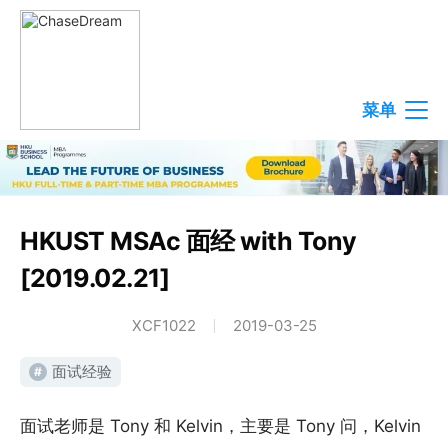
菜单
HKUST MSAc 面经 with Tony
[2019.02.21]
XCF1022
2019-03-25
面试经验
#
面试老师是 Tony 和 Kelvin，主要是 Tony 问，Kelvin