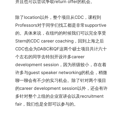
并且也可以尝试争取return offer的机会。
除了location以外，整个项目从CDC，课程到
Professors对于同学们找工都是非常supportive
的。具体来说，在纽约的时候我们可以完全享受
Stern的CDC career coaching，回到上海之后
CDC也会为DABC和QF这两个硕士项目共计六十
个左右的同学去特别开设许多career
development session，因为班级较小，存在着
许多与guest speaker networking的机会，稍微
聊一聊会有不少的实习机会。除了针对两个项目
的career development session以外，还会有许
多针对整个上纽的企业宣讲会以及recruitment
fair，我们也是全部可以参与的。