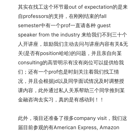
其实在找工这个环节最out of expectation的是来
自professors的支持，在刚刚结束的fall
semester中有一个prof一直请各种 guest
speaker from the industry 来给我们不到三十个
人开讲座，鼓励我们主动去问与讲座内容有关&无
关(是否有position哈哈)的问题，并且亲自向某
consulting的高管明示有没有岗位可以提供给我
们；还有一个prof也是时刻关注着我们找工情
况，并且会根据jd以及同学面试情况及时调整授
课内容，此外通过私人关系帮助三个同学推到某
金融咨询去实习，真的是有感动到！！
此外，项目还准备了很多company visit，我们这
届目前参观的有American Express, Amazon