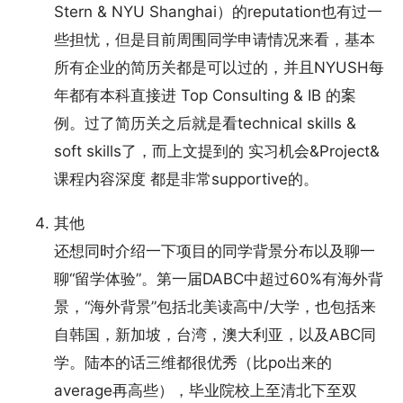
Stern & NYU Shanghai）的reputation也有过一
些担忧，但是目前周围同学申请情况来看，基本
所有企业的简历关都是可以过的，并且NYUSH每
年都有本科直接进 Top Consulting & IB 的案
例。过了简历关之后就是看technical skills &
soft skills了，而上文提到的 实习机会&Project&
课程内容深度 都是非常supportive的。
其他
还想同时介绍一下项目的同学背景分布以及聊一
聊“留学体验”。第一届DABC中超过60%有海外背
景，“海外背景”包括北美读高中/大学，也包括来
自韩国，新加坡，台湾，澳大利亚，以及ABC同
学。陆本的话三维都很优秀（比po出来的
average再高些），毕业院校上至清北下至双