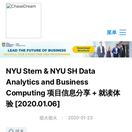
菜单
NYU Stern & NYU SH Data
Analytics and Business
Computing 项目信息分享 + 就读体
验 [2020.01.06]
熄火熄火
2020-01-23
排名
#