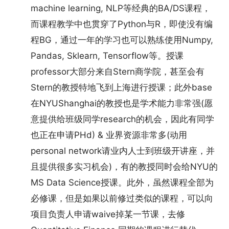
machine learning, NLP等经典的BA/DS课程，
而课程教学中也贯穿了Python与R，即使没有编
程BG，通过一年的学习也可以熟练使用Numpy,
Pandas, Sklearn, Tensorflow等。授课
professor大部分来自Stern商学院，甚至会有
Stern的教授特地飞到上海进行授课；此外base
在NYUShanghai的教授也是学术能力非常强(愿
意提供给班级同学research的机会，因此有同学
也正在申请PHd) & 业界资源非常多(动用
personal network请业内人士到班级开讲座，并
且提供很多实习机会)，有的教授同时会给NYU的
MS Data Science授课。此外，虽然课程全部为
必修课，但是如果以前修过类似的课程，可以向
项目负责人申请waive掉某一节课，去修