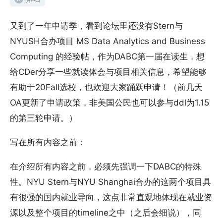
又到了一年申请季，看到论坛里还没有Stern与
NYUSH合办项目 MS Data Analytics and Business
Computing 的经验帖，作为DABC第一届在读生，想
给CDer分享一些就读体会与项目相关信息，希望能够
有助于20Fall选校，也欢迎大家踊跃申请！（前几天
OA更新了申请政策，非美国公民也可以参与ddl为1.15
的第三轮申请。）
写在所有内容之前：
在介绍所有内容之前，必须先强调一下DABC的特殊
性。NYU Stern与NYU Shanghai合办的这两个项目具
有很强的国内就业导向，这点非常直观地体现在就业资
源以及整个项目的timeline之中（之后会细说），同