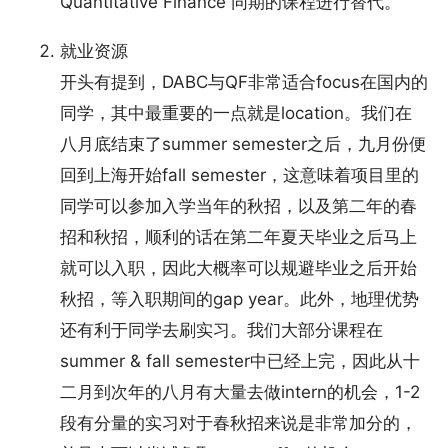
Quantitative Finance 同期的课程进行替代。
就业资源
开头有提到，DABC与QF非常适合focus在国内的
同学，其中最重要的一点就是location。我们在
八月底结束了summer semester之后，九月份便
回到上海开始fall semester，这意味着项目里的
同学可以参加入学当年的秋招，以及第二年的春
招和秋招，顺利的话在第二年夏天毕业之后马上
就可以入职，因此大概率可以规避毕业之后开始
秋招，等入职期间的gap year。此外，地理优势
还有利于同学去刷实习。我们大部分课程在
summer & fall semester中已经上完，因此从十
二月到次年的八月有大量去做intern的机会，1-2
段有分量的实习对于春秋招来说是非常加分的，