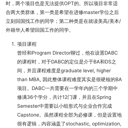
时，两个项目也是无法提供OPT的。所以项目非常适
合两大类群体，第一类是希望在进修master学位之后
立刻回国找工作的同学；第二种类是在就读美高/美本/
外籍华人希望回国工作的同学。
项目课程
曾经和Program Director聊过，他在设置DABC
的课程时，对于DABC的定位是介于BA和DS之
间，并且课程难度是graduate level, higher
than MBA, 因此整体课程难度其实是很硬核的BA
项目。DABC一共需要在一学年内的三个学期中
修满36个学分，共计12门课，并且在Spring
Semester中需要以小组形式与企业合作完成
Capstone。虽然课程全部为必修课，但是设置地
很有逻辑，内容涵盖了stochastic, optimization,