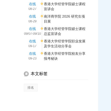
在线
香港大学经管学院硕士课程
08-27
宣讲会
在线
南洋商学院 2026 研究生项
08-29
目展
在线
香港大学经管学院硕士课程
09/07-09/10
总监宣讲会
在线
香港大学经管学院职业发展
09-17
及学生活动分享会
在线
香港大学经管学院校友分享
09-23
报考秘诀
本文标签
排名