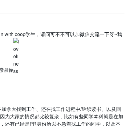
Mfin with coop学生，请问可不不可以加微信交流一下呀~我
常感谢你
为止，在加拿大找到工作、还在找工作进程中/继续读书、以及回
因为大家的情况都比较复杂，比如有些同学本科就是在加
，还有已经是PR身份所以不急着找工作的同学，以及本