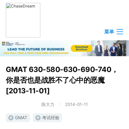
菜单
GMAT 630-580-630-690-740，
你是否也是战胜不了心中的恶魔
[2013-11-01]
陈大力
2014-01-11
GMAT
考试经验
#
#