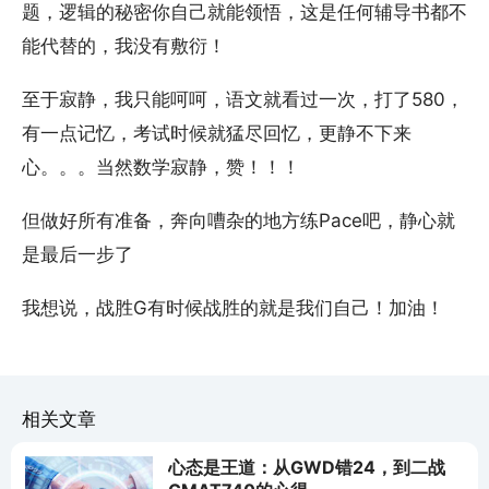
题，逻辑的秘密你自己就能领悟，这是任何辅导书都不
能代替的，我没有敷衍！
至于寂静，我只能呵呵，语文就看过一次，打了580，
有一点记忆，考试时候就猛尽回忆，更静不下来
心。。。当然数学寂静，赞！！！
但做好所有准备，奔向嘈杂的地方练Pace吧，静心就
是最后一步了
我想说，战胜G有时候战胜的就是我们自己！加油！
相关文章
心态是王道：从GWD错24，到二战