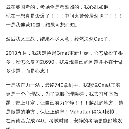
战在英国考的，考场全是考驾照的，我心乱如麻。。。
现在一想真是逊爆了！！！中间火警铃居然响了！！！
于是我连蒙10道，结果可想而知。
然后我又三战，结果不尽人意，毅然决然Gap了。
2013五月，我决定捡起Gmat重新开始，心态放松了很
多，没怎么复习就690，我发现自己的问题并不在于做
多少题，而是心态！
于是我奋力一站，最终740拿到手。我想说Gmat其实
更是一个心理战，为了克服心理障碍，我去打印室做
题，带上耳塞，让自己努力平静！！！越乱的地方，越
是做题的地方，保证正确率！Mahattan得Cat模拟，
在肯德基完成740。考试时候，安静的考场更能好地发