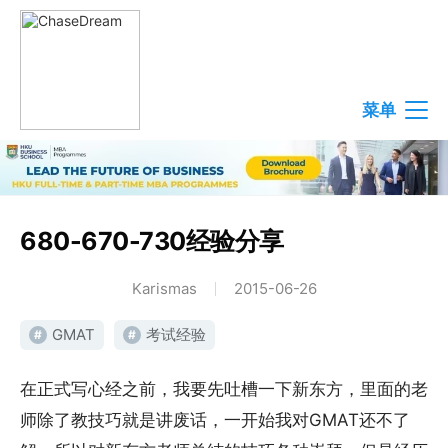
菜单
680-670-730经验分享
Karismas
2015-06-26
GMAT
考试经验
#
#
在正式写心经之前，我要先吐槽一下新东方，里面的老
师除了教技巧就是讲废话，一开始我对GMAT还不了