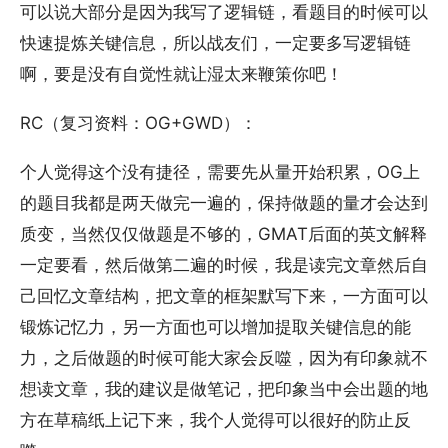
可以说大部分是因为我写了逻辑链，看题目的时候可以
快速提炼关键信息，所以战友们，一定要多写逻辑链
啊，要是没有自觉性就让湿太来鞭策你吧！
RC（复习资料：OG+GWD）：
个人觉得这个没有捷径，需要先从量开始积累，OG上
的题目我都是两天做完一遍的，保持做题的量才会达到
质变，当然仅仅做题是不够的，GMAT后面的英文解释
一定要看，然后做第二遍的时候，我是读完文章然后自
己回忆文章结构，把文章的框架默写下来，一方面可以
锻炼记忆力，另一方面也可以增加提取关键信息的能
力，之后做题的时候可能大家会反噬，因为有印象就不
想读文章，我的建议是做笔记，把印象当中会出题的地
方在草稿纸上记下来，我个人觉得可以很好的防止反