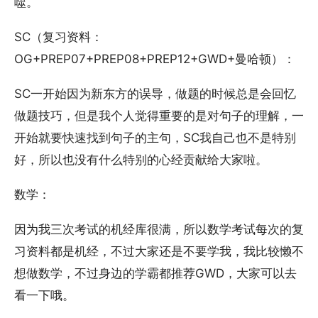
噬。
SC（复习资料：
OG+PREP07+PREP08+PREP12+GWD+曼哈顿）：
SC一开始因为新东方的误导，做题的时候总是会回忆
做题技巧，但是我个人觉得重要的是对句子的理解，一
开始就要快速找到句子的主句，SC我自己也不是特别
好，所以也没有什么特别的心经贡献给大家啦。
数学：
因为我三次考试的机经库很满，所以数学考试每次的复
习资料都是机经，不过大家还是不要学我，我比较懒不
想做数学，不过身边的学霸都推荐GWD，大家可以去
看一下哦。