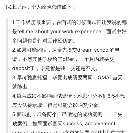
综上所述，个人经验总结如下：
1.工作经历最重要，在面试的时候面试官让我说的都
是tell me about your work experience，面试中好
多问题也是针对工作经历的。
2.如果可能的话，尽量先提交dream school的申
请，不然其他学校给了offer，一个月内就要交
deposit了，毕竟都是钱，交还是不交。
3.早考雅思托福，毕竟出成绩要两周，GMAT当天
就能出。
4.语言成绩不影响面试邀请；雅思小分不到6.5不代
表没法被录取，但是可能会影响奖学金。
5.面试前，准备两个自己做过的成功案例，一个失
败案例。如果面试官问success, achievement,
impact, determination之类的问题都可以用成功案