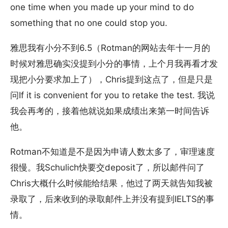
one time when you made up your mind to do
something that no one could stop you.
雅思我有小分不到6.5（Rotman的网站去年十一月的
时候对雅思确实没提到小分的事情，上个月我再看才发
现把小分要求加上了），Chris提到这点了，但是只是
问If it is convenient for you to retake the test. 我说
我会再考的，接着他就说如果成绩出来第一时间告诉
他。
Rotman不知道是不是因为申请人数太多了，审理速度
很慢。我Schulich快要交deposit了，所以邮件问了
Chris大概什么时候能给结果，他过了两天就告知我被
录取了，后来收到的录取邮件上并没有提到IELTS的事
情。