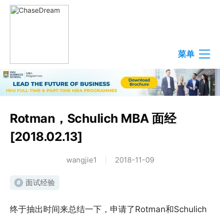
菜单
Rotman，Schulich MBA 面经
[2018.02.13]
wangjie1
2018-11-09
面试经验
#
终于抽出时间来总结一下，申请了Rotman和Schulich