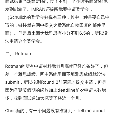
面试结束当场给offer，过了不到一个小时书面offer也
发到邮箱了。IMRAN还提醒我要申请奖学金，
（Schulich的奖学金好像有三种，其中一种是要自己申
请的，链接就在网申提交之后系统自动回复的邮件里
面）。但是后来因为我雅思有小分不到6.5的，所以没
法申请这个奖学金。
二、 Rotman
Rotman的所有申请材料我11月底就已经准备好了，但
差一个雅思成绩。网申系统里面不填雅思成绩就没法
submit，所以拖到Round 2前两周才提交申请，但是
因为圣诞节假期的缘故加上deadline前夕申请人数增
多，收到面试通知大概等了将近一个月。
Chris面的，有一个问题没有准备到：Tell me about