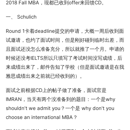
2018 Fall MBA，现都已收到offer来回馈CD。
一、 Schulich
Round 1卡着deadline提交的申请，大概一周后收到面
试邀请，也约了面试时间，但是刚好碰到临时出差，而
且面试还没怎么准备充分，所以就推了一个月。申请的
时候还没考IELTS所以只填写了考试时间没写成绩，后
来成绩出来了，邮件告知了学校（但是面试邀请是在我
雅思成绩出来之前就已经收到的）。
面试之前根据CD上的帖子做了准备，面试官是
IMRAN，当天有两个没准备到的题目：一个是why
shouldn't we admit you？一个是 why don't you
choose an international MBA？