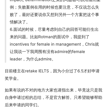
例；失败案例在用的时候也要注意，不仅说怎么失
败了，最好还要说你又想到另外一个方案把这个事
情解决了。
6.面试的时候，尽量考虑到自己的回答可能衍生出
来的问题。比如Rotman的面试中，我提到了
incentives for female in management，Chris就
让我说一下我周围有没有admire的female
leader，为什么admire。
目前楼主在retake IELTS，因为小分过了6.5才好申请
奖学金。
如果有说的不对的地方大家也请指出来，毕竟这只是我
自身申请过程的总结，不是官方解答。只希望能够帮助
后来申请的同学们。