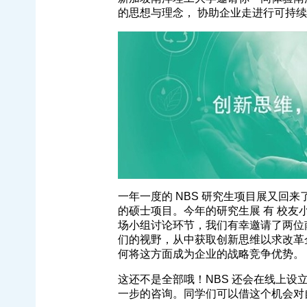
的思想与理念， 协助企业走进行可持
一年一度的 NBS 研究生项目展又回
的硕士项目。今年的研究生展 有 校友
场小组讨论环节，我们有幸邀请了两位南
们的视野，从中获取创新思维以求改革
何将这方面成为企业的战略竞争优势。
这还不是全部哦！NBS 还会在线上设
一步的咨询。同学们可以借这个机会对