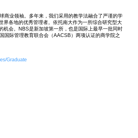
全球商业领袖。多年来，我们采用的教学法融合了严谨的学
世界各地的优秀管理者。依托南大作为一所综合研究型大
的机会。NBS是新加坡第一所，也是国际上最早一批同时
美国国际管理教育联合会（AACSB）两项认证的商学院之
mes/Graduate