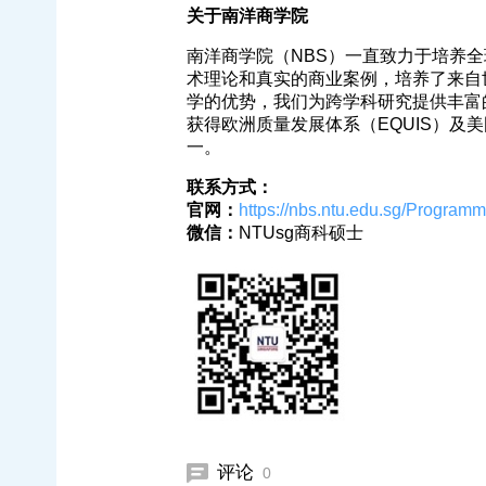
关于南洋商学院
南洋商学院（NBS）一直致力于培养
术理论和真实的商业案例，培养了来自
学的优势，我们为跨学科研究提供丰富
获得欧洲质量发展体系（EQUIS）及
一。
联系方式：
官网：
https://nbs.ntu.edu.sg/Program
微信：
NTUsg商科硕士
评论
0