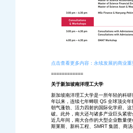
点击查看更多内容：永续发展的商业重
============
关于新加坡南洋理工大学
新加坡南洋理工大学是一所年轻的科研密集型
年以来，连续七年蝉联 QS 全球顶尖年
朝气蓬勃、活力四射的国际化学府。这
破。此外，南大还与诸多产业巨头紧密
近几年间，南大合作的大型企业数量便
斯莱斯、新科工程、SMRT 集团、商