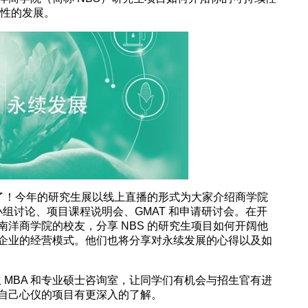
续性的发展。
来了！今年的研究生展以线上直播的形式为大家介绍商学院
小组讨论、项目课程说明会、GMAT 和申请研讨会。在开
洋商学院的校友，分享 NBS 的研究生项目如何开阔他
企业的经营模式。他们也将分享对永续发展的心得以及如
立 MBA 和专业硕士咨询室，让同学们有机会与招生官有进
自己心仪的项目有更深入的了解。