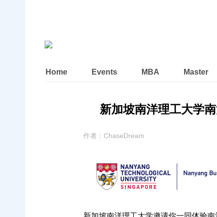
Home
Events
MBA
Master
新加坡南洋理工大学南洋商
作者：
ChaseDream
新加坡南洋理工大学邀请你一同体验南