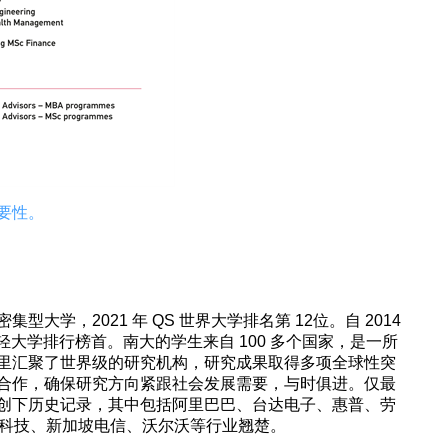
要性。
大学，2021 年 QS 世界大学排名第 12位。自 2014
轻大学排行榜首。南大的学生来自 100 多个国家，是一所
里汇聚了世界级的研究机构，研究成果取得多项全球性突
合作，确保研究方向紧跟社会发展需要，与时俱进。仅最
创下历史记录，其中包括阿里巴巴、台达电子、惠普、劳
汤科技、新加坡电信、沃尔沃等行业翘楚。