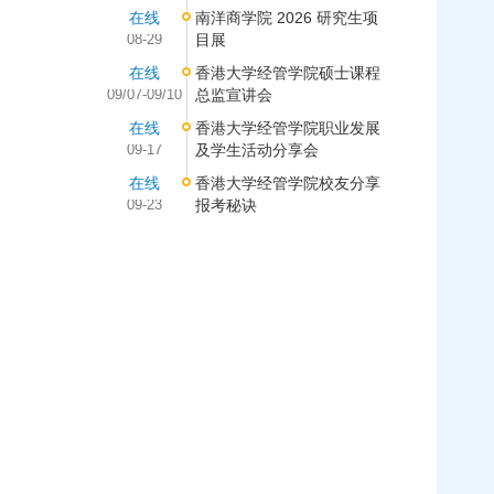
在线
南洋商学院 2026 研究生项
08-29
目展
在线
香港大学经管学院硕士课程
09/07-09/10
总监宣讲会
在线
香港大学经管学院职业发展
09-17
及学生活动分享会
在线
香港大学经管学院校友分享
09-23
报考秘诀