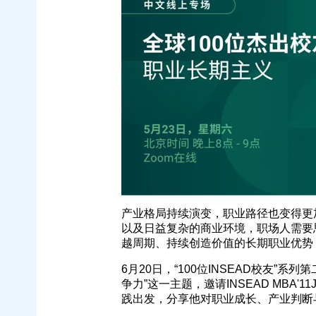
产业格局持续演变，职业路径也变得更
以及日益复杂的商业环境，职场人需要
越周期、持续创造价值的长期职业优势 (Long-T
6月20日，“100位INSEAD校友”
争力”这一主题，邀请INSEAD MBA'11
践出发，分享他对职业成长、产业判断