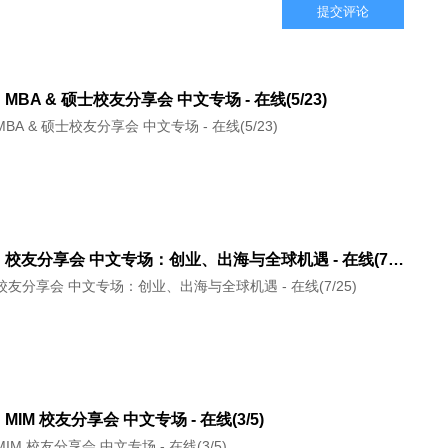
提交评论
D MBA & 硕士校友分享会 中文专场 - 在线(5/23)
 MBA & 硕士校友分享会 中文专场 - 在线(5/23)
INSEAD 校友分享会 中文专场：创业、出海与全球机遇 - 在线(7/25)
D 校友分享会 中文专场：创业、出海与全球机遇 - 在线(7/25)
D MIM 校友分享会 中文专场 - 在线(3/5)
 MIM 校友分享会 中文专场 - 在线(3/5)