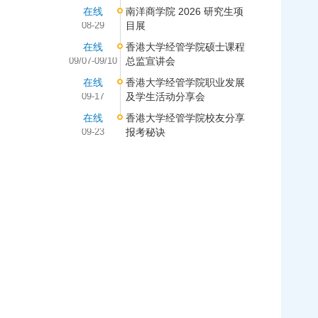
在线
南洋商学院 2026 研究生项
08-29
目展
在线
香港大学经管学院硕士课程
09/07-09/10
总监宣讲会
在线
香港大学经管学院职业发展
09-17
及学生活动分享会
在线
香港大学经管学院校友分享
09-23
报考秘诀