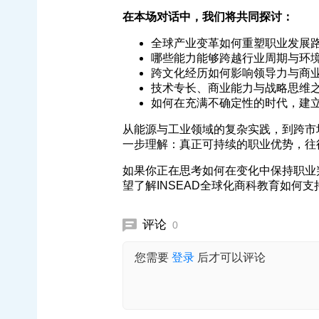
在本场对话中，我们将共同探讨：
全球产业变革如何重塑职业发展
哪些能力能够跨越行业周期与环
跨文化经历如何影响领导力与商
技术专长、商业能力与战略思维
如何在充满不确定性的时代，建
从能源与工业领域的复杂实践，到跨市
一步理解：真正可持续的职业优势，往
如果你正在思考如何在变化中保持职业
望了解INSEAD全球化商科教育如何
评论
0
您需要
登录
后才可以评论