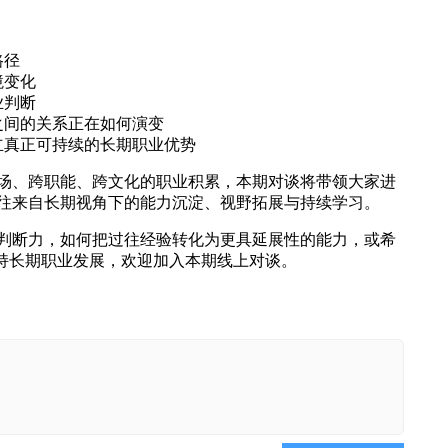
路径
境变化
业判断
之间的关系正在如何演变
立真正可持续的长期职业优势
场、跨职能、跨文化的职业积累，本期对谈将带领大家进
往来自长期视角下的能力沉淀、视野拓展与持续学习。
判断力，如何把过往经验转化为更具延展性的能力，或希
支持长期职业发展，欢迎加入本期线上对谈。