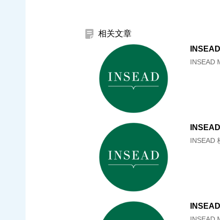
相关文章
INSEA
INSEAD
INSEA
INSEA
INSEAD