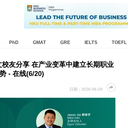
PhD
GMAT
GRE
IELTS
TOEFL
硕士中文校友分享 在产业变革中建立长期职业
势 - 在线(6/20)
日期：
2026-06-09