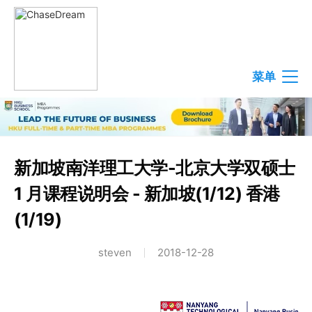
菜单
新加坡南洋理工大学-北京大学双硕士
1 月课程说明会 - 新加坡(1/12) 香港
(1/19)
steven
2018-12-28