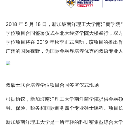
2018 年 5 月 18 日，新加坡南洋理工大学南洋商学
学位项目合同签署仪式在北大经济学院大楼举行，双方院
学位项目将在 2019 年秋季正式启动，该项目的推出旨
广阔的国际视野，为国际金融界培养优秀的双语专业人才
双硕士联合培养学位项目合同签署仪式现场
根据协议，新加坡南洋理工大学南洋商学院提供金融硕士
融、保险、税务和国际商务四个专业硕士课程。项目长度
新加坡南洋理工大学是一所年轻的科研密集型综合大学，2018