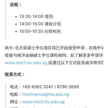
议程：
13:30-14:00 签到
14:00-15:00 课程介绍
15:00-15:30 问答时间
南大-北大双硕士学位项目现已开始接受申请，在线申请截止日
链接与南洋金融硕士学位课程相同。欲了解更多申请详情
www.mscf.ntu.edu.sg
或通过以下方式联系南洋商学院
联系方式：
电话：+65-6592 3247 / 6790 5696
电邮：
mscfinance@ntu.edu.sg
网址：
www.mscf.ntu.edu.sg