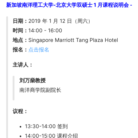
新加坡南洋理工大学-北京大学双硕士 1 月课程说明会 - 新加坡
日期：
2019 年 1 月 12 日（周六）
时间：
14:00 - 16:00
地点：
Singapore Marriott Tang Plaza Hotel
报名：
点击报名
主讲人：
刘万燊教授
南洋商学院副院长
议程：
13:30-14:00 签到
14:00-15:00 课程介绍