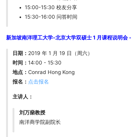
15:00-15:30 校友分享
15:30-16:00 问答时间
新加坡南洋理工大学-北京大学双硕士 1 月课程说明会 - 香港 
日期：
2019 年 1 月 19 日（周六）
时间：
14:00 - 15:30
地点：
Conrad Hong Kong
报名：
点击报名
主讲人：
刘万燊教授
南洋商学院副院长