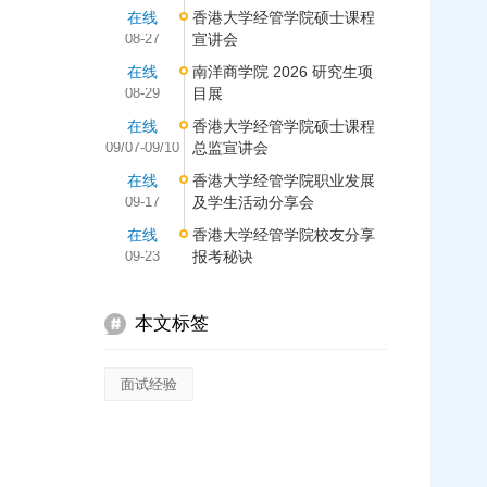
在线
香港大学经管学院硕士课程
08-27
宣讲会
在线
南洋商学院 2026 研究生项
08-29
目展
在线
香港大学经管学院硕士课程
09/07-09/10
总监宣讲会
在线
香港大学经管学院职业发展
09-17
及学生活动分享会
在线
香港大学经管学院校友分享
09-23
报考秘诀
本文标签
面试经验