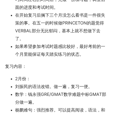
面的进度和考试时间。
在开始复习后搁下三个月没怎么看书是一件很失
策的事。在五一的时候做PRINCETON的题觉得
VERBAL部分无比郁闷，基本上就不想做下去
了。
如果希望参加考试时题感比较好，最好考前的一
个月里能保证每天踏实练习的状态。
复习内容：
2月份：
刘振民的语法改错。做一遍，复习一便。
数学：钱永强GRE/GMAT数学难题中标GMAT部
分做一遍。
杨鹏难句：强烈推荐。可以提高阅读，语法，和