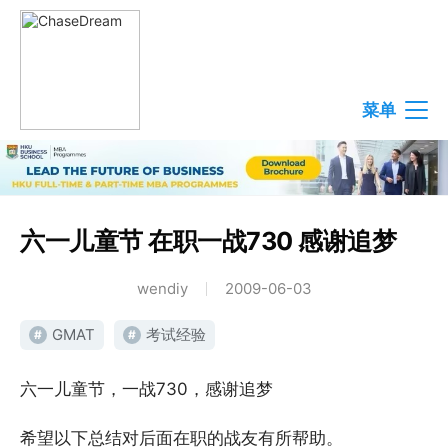
菜单
六一儿童节 在职一战730 感谢追梦
wendiy
2009-06-03
GMAT
考试经验
#
#
六一儿童节，一战730，感谢追梦
希望以下总结对后面在职的战友有所帮助。