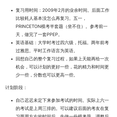
复习用时间：2009年2月的业余时间。后面工作
比较耗人基本没怎么再复习。五一，
PRINCETON模考半套题（坐不住）。参考前一
天，做完了一套PPEP。
英语基础：大学时考过四六级，托福。两年前考
过雅思。平时工作语言为英语。
回想自己的整个复习过程，如果上天能再给一次
机会，可以计划的更好一些，花的精力和时间更
少一些，分数也可以更高一些。
计划阶段：
自己迟迟未定下来参加考试的时间。实际上六一
的考试是上周三排的。可以建议后面的考友在复
习两周左右的时间后，先做一份模考题，调整后