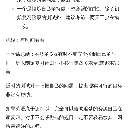
一个是锻炼自己坚持做下整套题的耐性。除了初
始复习阶段的测试外，建议考前一两天至少在摸
一次。
机经：有时间看看。
一句话总结：在职的G友有时不能完全控制自己的时
间，所以制定复习计划时不必一昧贪多求全,或追求完
美.
适时的测试对于把握自己的问题，提出现实可行的目标
非常有帮助。
如果英语底子还可以，完全可以借助追梦的资源自己在
家复习。对于不会或做错的题目一定不要轻易放弃，网
络是很好的老师。