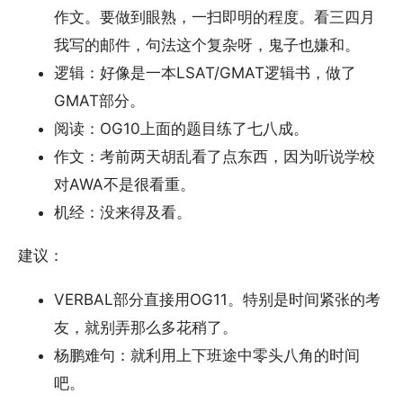
作文。要做到眼熟，一扫即明的程度。看三四月
我写的邮件，句法这个复杂呀，鬼子也嫌和。
逻辑：好像是一本LSAT/GMAT逻辑书，做了
GMAT部分。
阅读：OG10上面的题目练了七八成。
作文：考前两天胡乱看了点东西，因为听说学校
对AWA不是很看重。
机经：没来得及看。
建议：
VERBAL部分直接用OG11。特别是时间紧张的考
友，就别弄那么多花稍了。
杨鹏难句：就利用上下班途中零头八角的时间
吧。