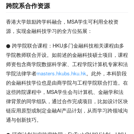
跨院系合作资源
香港大学鼓励跨学科融合，MSA学生可利用全校资
源，实现金融科技学习的全方位拓展：
● 跨学院联合课程：HKU多门金融科技相关课程由多
学院教师联合开设。如前述的金融科技硕士项目，课程
师资包含商学院数据科学家、工程学院计算机专家和法
学院法律学者
masters.hkubs.hku.hk
。此外，本科阶段
的金融科技学位也是由商学院与工程学院联合打造。在
这些跨院课程中，MSA学生会与计算机、金融学和法
律背景的同学组队，通过合作完成项目，比如设计区块
链应用原型或制定金融AI产品计划，从而学习跨领域沟
通与创新技巧。