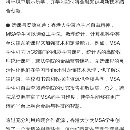
科环境中展示所学，并学习如何将金融知识与新技术结
合创新。
● 选课与资源互通：香港大学秉承学术自由精神，
MSA学生可以选修工学院、数理统计、计算机科学甚
至法律系的课程来加强技术和定量能力。例如，MSA
学生可旁听CS部门的机器学习课程、统计系的高阶数
理统计课程，或法学院的金融监管课程。互选课程的灵
活性让他们在学习FinTech时既懂技术原理，也了解法
律约束。学校图书馆和数据库资源也全校共享，MSA
学生可自由查阅跨学院的研究报告和数据集。总之，跨
院系资源丰富了MSA的学习维度，使学生能够在更广
阔的平台上融合金融与科技的智慧。
通过充分利用跨院合作资源，香港大学为MSA学生创
造了一个无墙的创新环境，使他们既能在管理学院掌握