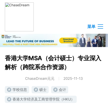
菜单
香港大学MSA（会计硕士）专业深入
解析（跨院系合作资源）
ChaseDream元元
2025-11-13
学校信息
硕士
会计
#
#
#
香港大学经济及工商管理学院（HKU）
#