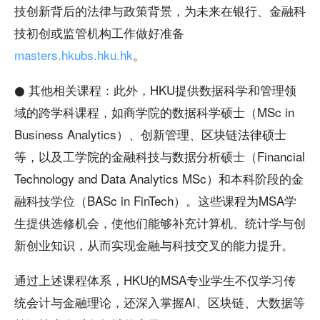
技创新背后的法律与政策背景，为未来在银行、金融科
技初创或监管机构工作做好准备
masters.hkubs.hku.hk
。
● 其他相关课程：此外，HKU提供数据科学和管理领
域的跨学科课程，如商学院的数据科学硕士（MSc in
Business Analytics）、创新管理、区块链法律硕士
等，以及工学院的金融科技与数据分析硕士（Financial
Technology and Data Analytics MSc）和本科阶段的金
融科技学位（BASc in FinTech）。这些课程为MSA学
生提供选修机会，使他们能够补充计算机、统计学与创
新创业知识，从而实现金融与科技交叉的能力提升。
通过上述课程体系，HKU的MSA专业学生不仅学习传
统会计与金融理论，还深入掌握AI、区块链、大数据等