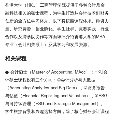
香港大学（HKU）工商管理学院提供了多种会计及金
融科技相关的硕士课程，为学生打造从会计技术到财务
创新的全方位学习体系。以下将按照课程体系、师资力
量、研究资源、创业孵化、学生社群、竞赛实践、行业
合作以及跨学院协作等方面详细介绍香港大学的MSA
专业（会计相关硕士）及其学习和发展资源。
相关课程
● 会计硕士（Master of Accounting, MAcc）：HKU会
计硕士课程设有三个方向：①会计分析与大数据
（Accounting Analytics and Big Data），②财务报告
与估值（Financial Reporting and Valuation），③ESG
与可持续管理（ESG and Strategic Management）。
学生根据背景和兴趣选择方向，除了核心财务会计课程