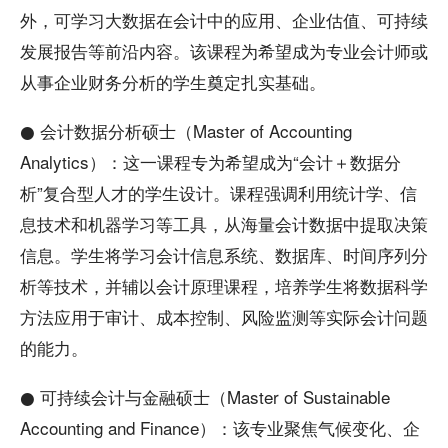
外，可学习大数据在会计中的应用、企业估值、可持续
发展报告等前沿内容。该课程为希望成为专业会计师或
从事企业财务分析的学生奠定扎实基础。
● 会计数据分析硕士（Master of Accounting
Analytics）：这一课程专为希望成为“会计＋数据分
析”复合型人才的学生设计。课程强调利用统计学、信
息技术和机器学习等工具，从海量会计数据中提取决策
信息。学生将学习会计信息系统、数据库、时间序列分
析等技术，并辅以会计原理课程，培养学生将数据科学
方法应用于审计、成本控制、风险监测等实际会计问题
的能力。
● 可持续会计与金融硕士（Master of Sustainable
Accounting and Finance）：该专业聚焦气候变化、企