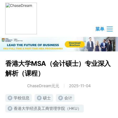
菜单
香港大学MSA（会计硕士）专业深入
解析（课程）
ChaseDream元元
2025-11-04
学校信息
硕士
会计
#
#
#
香港大学经济及工商管理学院（HKU）
#