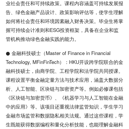
业社会责任和可持续政策。课程内容涵盖可持续发展报
告、绿色金融产品设计、政策影响评估等，使学生理解
如何将社会责任和环境因素融入财务决策。毕业生将掌
握可持续会计准则和ESG投资框架，具备在企业和监
管机构推动绿色金融实践的能力。
● 金融科技硕士（Master of Finance in Financial
Technology, MFinFinTech）：HKU开设跨学院联合的金
融科技硕士，由商学院、工程学院和法学院共同授课。
课程设置平衡金融定量方法与技术应用，涵盖大数据分
析、人工智能、区块链与加密资产等。例如必修课包括
《区块链与加密货币》、《机器学习与人工智能在金融
中的应用》等。该项目还重视法律监管知识，学生学习
金融市场监管和数据隐私相关法规。通过这些课程，学
生既能获得数据编程和量化分析技能，也能理解金融科