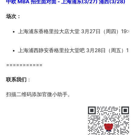
中欧 MBA 招生面对面 - 上海浦东(3/27) 浦西(3/28)
场次：
上海浦东香格里拉大店大堂 3月27日（周四）19:00-
上海浦西静安香格里拉大堂吧 3月28日（周五）19:00
===========
联系我们
：
扫描二维码添加官微小助手。