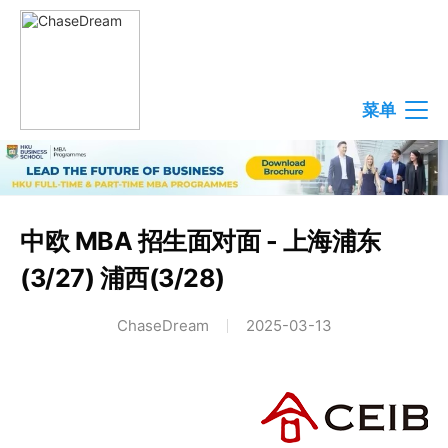
菜单
中欧 MBA 招生面对面 - 上海浦东
(3/27) 浦西(3/28)
ChaseDream
2025-03-13