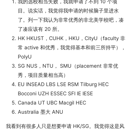
我的选校相当失败，我就申请了不到 10 个项
目。说实话，我觉得我申请的时候脑子里进水
了。列一下我认为非常优秀的非北美学校吧，凑
了凑应该有 20 所。
HK HKUST，CUHK，HKU，CityU（faculty 非
常 active 和优秀，我觉得基本和前三所持平），
PolyU
SG NUS，NTU， SMU（placement 非常优
秀，项目质量相当高）
EU INSEAD LBS LSE RSM Tilburg HEC
Bocconi UZH ESSEC SFI IE IESE
Canada UT UBC Macgil HEC
Australia 墨大 ANU
我看到有很多人只是想要申请 HK/SG。我觉得这是风