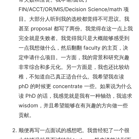
FIN/ACCT/OR/MIS/Decision Science/math 项
目。大部分人听到我的选校都觉得不可思议。我
甚至 proposal 都写了两份。我觉得在这一点上我
完全就是失败者。我觉得我只是大概能够感受到
一点我想做什么，然后翻翻 faculty 的主页，决
定申请什么项目。一方面，我的背景和研究兴趣
非常综合和多元化。另一方面是，我也还比较幼
稚，不知道自己真正适合什么。我希望我在读
phD 的时候更 concentrate 一些。如果说为什么
读 PhD 的话，我感觉就是我有一种轴劲，我追求
wisdom，并且希望能够在有兴趣的方向做一些
贡献。
顺便再写一点面试的感想吧。我曾经犯了一个很