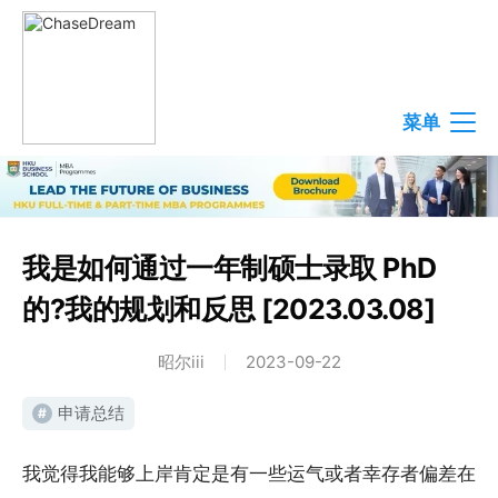
菜单
我是如何通过一年制硕士录取 PhD
的?我的规划和反思 [2023.03.08]
昭尔iii
2023-09-22
申请总结
#
我觉得我能够上岸肯定是有一些运气或者幸存者偏差在