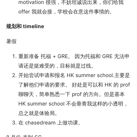
motivation 很强，不妨坦诚说出来，你们给我
offer 我就会接，学校会在意这件事情的。
规划和 timeline
暑假
重新准备 托福 + GRE。 因为托福和 GRE 无法申
请还是挺难受的，目标就是过线。
开始尝试申请和报名 HK summer school.主要是
了解他们申请的要求。 好处是可以和 HK 的 prof
聊聊天，简单熟悉一下 prof 的方向。但是基本
HK summer school 不会垂青我这样的小透明，
总之就是体验局。
在 chasedream 上做功课。