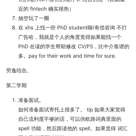
近的 fintech 确实很热）
抽空玩了一圈
在 xhs 上找一些 PhD student聊/有偿咨询 不打
广告哈，我就是个人的角度觉得如果能找一个
PhD 在读的学生帮助修改 CV/PS，比中介靠谱的
多。pay for their work and time for sure.
劳逸结合。
第二学期
准备面试。
如何准备面试寄托上很多了。 tip 如果大家觉得
自己流利度不够的话，可以供欧路词典里面的
spell 功能，然后跟读他的 spell。如果觉得 词汇