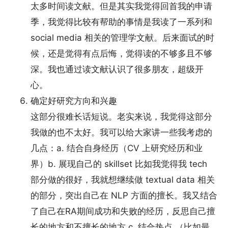
太多时间读文献。但是其实我觉得回首我的申请
季，我觉得比较有帮助的事情是我读了一系列和
social media 相关的管理学文献。后来面试的时
候，还是觉得有点后悔，觉得读的不够多且不够
深。我也通过读文献认识了很多朋友，超级开
心。
确定好研究方向和兴趣
这部分很难长话短说。老实来说，我觉得这部分
我做的也不太好。我可以给大家讲一些我考虑的
几点：a. 结合自身经历（CV 上研究经历和业
界）b. 展现自己的 skillset 比如我觉得我 tech
部分做的很好，我就想继续做 textual data 相关
的部分，突出自己在 NLP 方面的擅长。我又结合
了自己在RA期间成功和失败的经历，反思自己擅
长的地方和不擅长的地方 c. 结合热点 （比如最