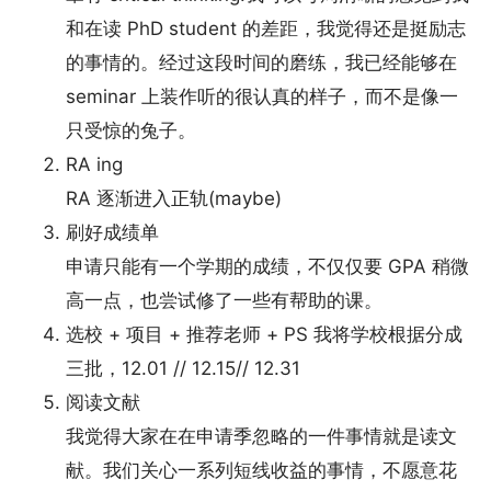
和在读 PhD student 的差距，我觉得还是挺励志
的事情的。经过这段时间的磨练，我已经能够在
seminar 上装作听的很认真的样子，而不是像一
只受惊的兔子。
RA ing
RA 逐渐进入正轨(maybe)
刷好成绩单
申请只能有一个学期的成绩，不仅仅要 GPA 稍微
高一点，也尝试修了一些有帮助的课。
选校 + 项目 + 推荐老师 + PS 我将学校根据分成
三批，12.01 // 12.15// 12.31
阅读文献
我觉得大家在在申请季忽略的一件事情就是读文
献。我们关心一系列短线收益的事情，不愿意花