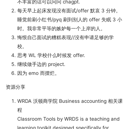
不丰富的话可以问问 chagpt.
每天早上起床发现没有面试/offer 默哀 3 分钟。
睡觉前刷小红书/pyq 刷到别人的 offer 失眠 3 小
时。我非常平等的嫉妒每一个上岸的人。
悔恨自己面试的糟糕表现//没有申请足够的学
校。
思考 WL 学校什么时候发 offer.
继续做手边的 project.
因为 emo 而摆烂。
资源分享
WRDA 沃顿商学院 Business accounting 相关课
程
Classroom Tools by WRDS is a teaching and
learning toolkit designed specifically for