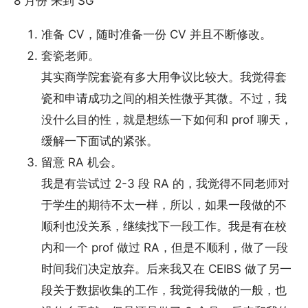
8 月份 来到 SG
准备 CV，随时准备一份 CV 并且不断修改。
套瓷老师。
其实商学院套瓷有多大用争议比较大。我觉得套
瓷和申请成功之间的相关性微乎其微。不过，我
没什么目的性，就是想练一下如何和 prof 聊天，
缓解一下面试的紧张。
留意 RA 机会。
我是有尝试过 2-3 段 RA 的，我觉得不同老师对
于学生的期待不太一样，所以，如果一段做的不
顺利也没关系，继续找下一段工作。我是有在校
内和一个 prof 做过 RA，但是不顺利，做了一段
时间我们决定放弃。后来我又在 CEIBS 做了另一
段关于数据收集的工作，我觉得我做的一般，也