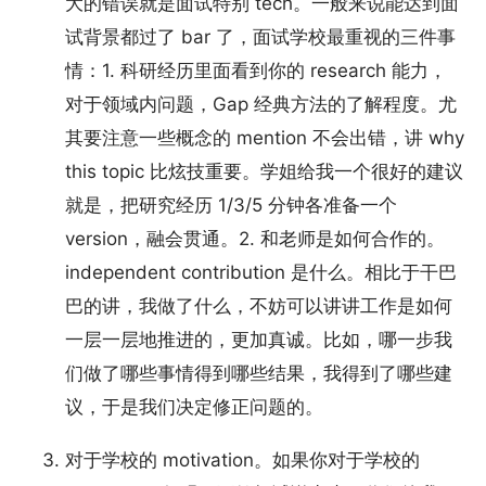
大的错误就是面试特别 tech。一般来说能达到面
试背景都过了 bar 了，面试学校最重视的三件事
情：1. 科研经历里面看到你的 research 能力，
对于领域内问题，Gap 经典方法的了解程度。尤
其要注意一些概念的 mention 不会出错，讲 why
this topic 比炫技重要。学姐给我一个很好的建议
就是，把研究经历 1/3/5 分钟各准备一个
version，融会贯通。2. 和老师是如何合作的。
independent contribution 是什么。相比于干巴
巴的讲，我做了什么，不妨可以讲讲工作是如何
一层一层地推进的，更加真诚。比如，哪一步我
们做了哪些事情得到哪些结果，我得到了哪些建
议，于是我们决定修正问题的。
对于学校的 motivation。如果你对于学校的