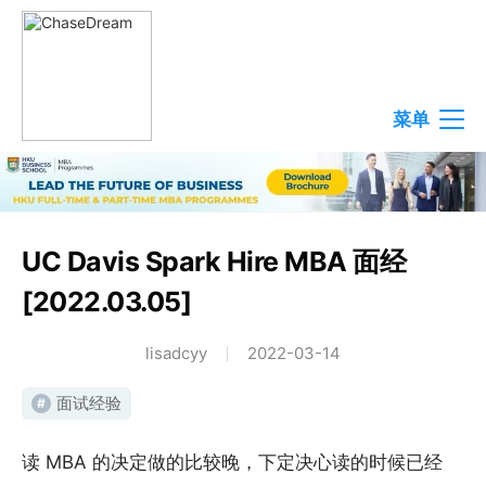
菜单
UC Davis Spark Hire MBA 面经
[2022.03.05]
lisadcyy
2022-03-14
面试经验
#
读 MBA 的决定做的比较晚，下定决心读的时候已经