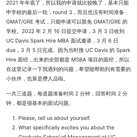
2021 年年底了，所以我的申请就比较晚了，基本只能
申学校的最后一轮，round 3，而且也没有时间准备
GMAT/GRE 考试，只能申请可以豁免 GMAT/GRE 的
学校。2022 年 2 月 16 日提交申请，3 月 3 日收到
UC Davis Spark Hire MBA 面试邀请，3 月 6 日
due，3 月 5 日完成。因为当时搜 UC Davis 的 Spark
Hire 面经，出来的全部都是 MSBA 项目的面经，所以
在这里记录一下我遇到的问题，希望能帮助到有需要的
小伙伴，也算是攒人品啦。
一共三道题，每道题准备时间 2 分钟，回答时间 2 分
钟，都是很基本的面试问题。
Please, tell us about yourself.
What specifically excites you about the