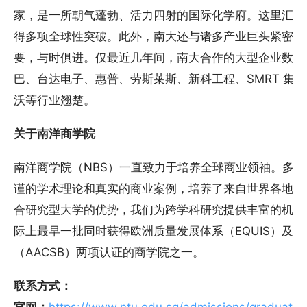
家，是一所朝气蓬勃、活力四射的国际化学府。这里汇聚
得多项全球性突破。此外，南大还与诸多产业巨头紧密合
要，与时俱进。仅最近几年间，南大合作的大型企业数量
巴、台达电子、惠普、劳斯莱斯、新科工程、SMRT 集
沃等行业翘楚。
关于南洋商学院
南洋商学院（NBS）一直致力于培养全球商业领袖。多
谨的学术理论和真实的商业案例，培养了来自世界各地的
合研究型大学的优势，我们为跨学科研究提供丰富的机会
际上最早一批同时获得欧洲质量发展体系（EQUIS）及
（AACSB）两项认证的商学院之一。
联系方式：