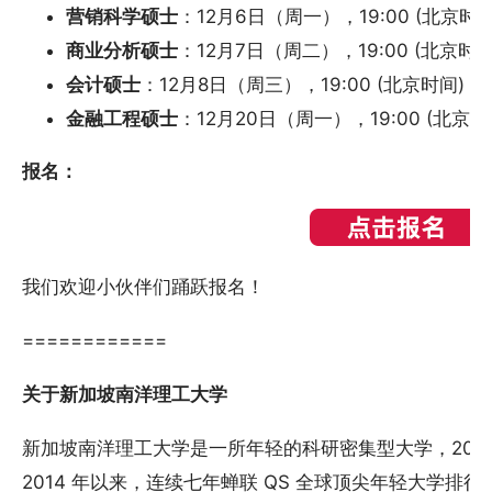
营销科学硕士
：12月6日（周一），19:00 (北京时间
商业分析硕士
：12月7日（周二），19:00 (北京时间
会计硕士
：12月8日（周三），19:00 (北京时间)
金融工程硕士
：12月20日（周一），19:00 (北京时
报名：
我们欢迎小伙伴们踊跃报名！
============
关于新加坡南洋理工大学
新加坡南洋理工大学是一所年轻的科研密集型大学，2021 
2014 年以来，连续七年蝉联 QS 全球顶尖年轻大学排行