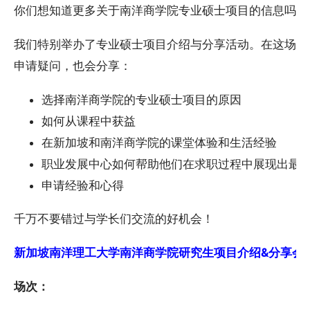
你们想知道更多关于南洋商学院专业硕士项目的信息吗?
我们特别举办了专业硕士项目介绍与分享活动。在这场活
申请疑问，也会分享：
选择南洋商学院的专业硕士项目的原因
如何从课程中获益
在新加坡和南洋商学院的课堂体验和生活经验
职业发展中心如何帮助他们在求职过程中展现出最
申请经验和心得
千万不要错过与学长们交流的好机会！
新加坡南洋理工大学南洋商学院研究生项目介绍&分享会 - 在线
场次：