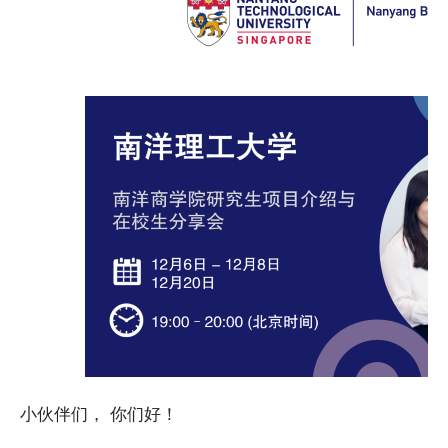
小伙伴们， 你们好！