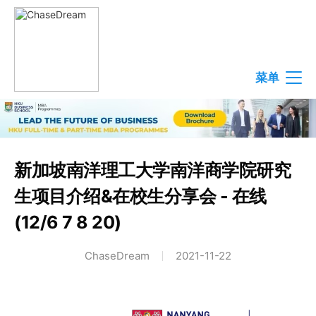
菜单
新加坡南洋理工大学南洋商学院研究
生项目介绍&在校生分享会 - 在线
(12/6 7 8 20)
ChaseDream
2021-11-22