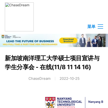
菜单
新加坡南洋理工大学硕士项目宣讲与
学生分享会 - 在线(11/8 11 14 16)
ChaseDream
2022-10-25