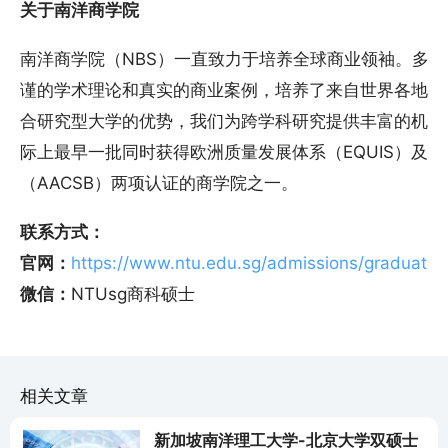
关于南洋商学院
南洋商学院（NBS）一直致力于培养全球商业领袖。多
谨的学术理论和真实的商业案例，培养了来自世界各地的
合研究型大学的优势，我们为跨学科研究提供丰富的机会
际上最早一批同时获得欧洲质量发展体系（EQUIS）及
（AACSB）两项认证的商学院之一。
联系方式：
官网：
https://www.ntu.edu.sg/admissions/graduate
微信：
NTUsg商科硕士
相关文章
新加坡南洋理工大学-北京大学双硕士