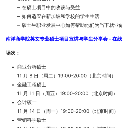
‒ 在硕士项目中的收获与受益
‒ 如何适应在新加坡和学校的学生生活
‒ 硕士生职业发展中心如何帮助他们为当下就业做
南洋商学院英文专业硕士项目宣讲与学生分享会 - 在线(11/8 1
场次：
商业分析硕士
11 月 8 日（周二）19:00-20:00（北京时间）
金融工程硕士
11 月 11 日（周五）19:00-20:00（北京时间）
会计硕士
11 月 14 日（周一）19:00-20:00（北京时间）
营销科学硕士