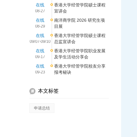
在线
香港大学经管学院硕士课程
08-27
宣讲会
在线
南洋商学院 2026 研究生项
08-29
目展
在线
香港大学经管学院硕士课程
09/07-09/10
总监宣讲会
在线
香港大学经管学院职业发展
09-17
及学生活动分享会
在线
香港大学经管学院校友分享
09-23
报考秘诀
本文标签
申请总结