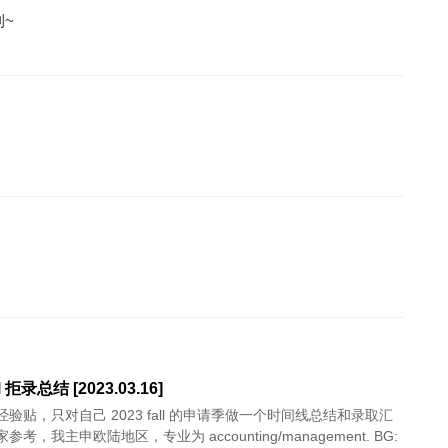
利~
ll 拒录总结 [2023.03.16]
验贴，只对自己 2023 fall 的申请季做一个时间线总结和录取汇
考，我主申欧陆地区，专业为 accounting/management. BG: