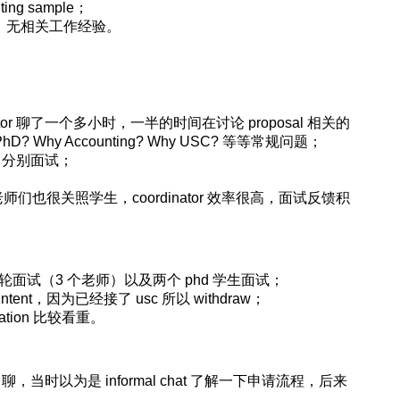
ting sample；
，无相关工作经验。
ator 聊了一个多小时，一半的时间在讨论 proposal 相关的
 Why Accounting? Why USC? 等等常规问题；
d 分别面试；
也很关照学生，coordinator 效率很高，面试反馈积
轮面试（3 个老师）以及两个 phd 学生面试；
 intent，因为已经接了 usc 所以 withdraw；
tion 比较看重。
or 聊，当时以为是 informal chat 了解一下申请流程，后来