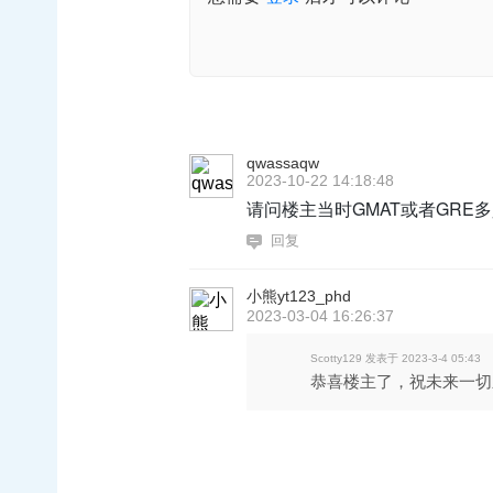
qwassaqw
2023-10-22 14:18:48
请问楼主当时GMAT或者GRE
回复
小熊yt123_phd
2023-03-04 16:26:37
Scotty129 发表于 2023-3-4 05:43
恭喜楼主了，祝未来一切