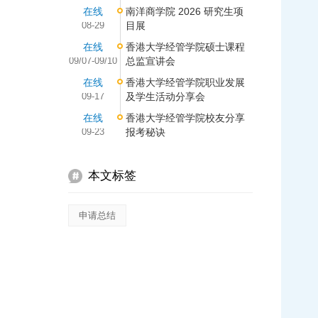
在线
南洋商学院 2026 研究生项
08-29
目展
在线
香港大学经管学院硕士课程
09/07-09/10
总监宣讲会
在线
香港大学经管学院职业发展
09-17
及学生活动分享会
在线
香港大学经管学院校友分享
09-23
报考秘诀
本文标签
申请总结