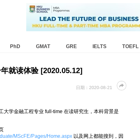
PhD
GMAT
GRE
IELTS
TOEFL
年就读体验 [2020.05.12]
日期：
2020-08-21
大学金融工程专业 full-time 在读研究生，本科背景是
页
Graduate/MScFE/Pages/Home.aspx
以及网上都能搜到，因