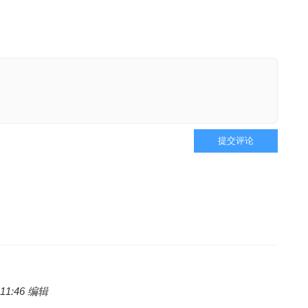
提交评论
 11:46 编辑