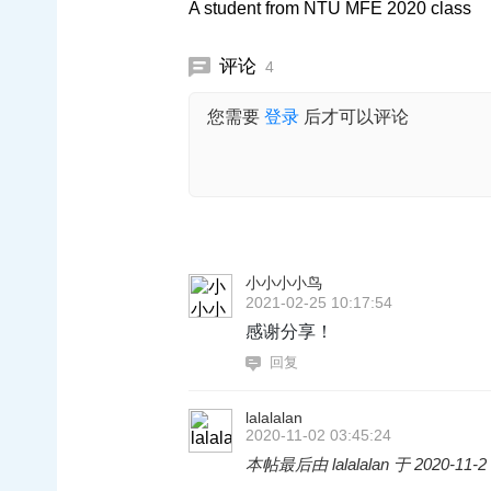
A student from NTU MFE 2020 class
评论
4
您需要
登录
后才可以评论
小小小小鸟
2021-02-25 10:17:54
感谢分享！
回复
lalalalan
2020-11-02 03:45:24
本帖最后由 lalalalan 于 2020-11-2