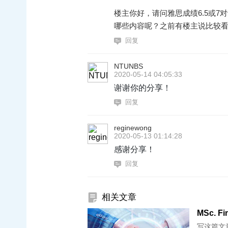
楼主你好，请问雅思成绩6.5或7
哪些内容呢？之前有楼主说比较看重
回复
NTUNBS
2020-05-14 04:05:33
谢谢你的分享！
回复
reginewong
2020-05-13 01:14:28
感谢分享！
回复
相关文章
写这篇文