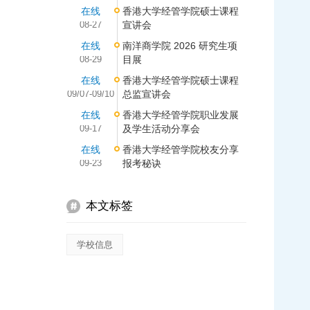
在线
香港大学经管学院硕士课程
08-27
宣讲会
在线
南洋商学院 2026 研究生项
08-29
目展
在线
香港大学经管学院硕士课程
09/07-09/10
总监宣讲会
在线
香港大学经管学院职业发展
09-17
及学生活动分享会
在线
香港大学经管学院校友分享
09-23
报考秘诀
本文标签
学校信息