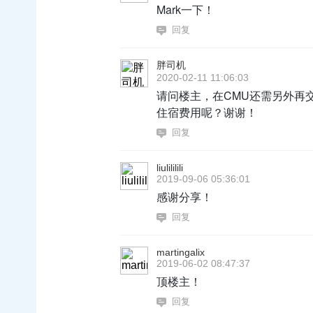
Mark一下！
回复
胖司机
2020-02-11 11:06:03
请问楼主，在CMU还需另外再
住宿费用呢？谢谢！
回复
liulililili
2019-09-06 05:36:01
感谢分享！
回复
martingalix
2019-06-02 08:47:37
顶楼主！
回复