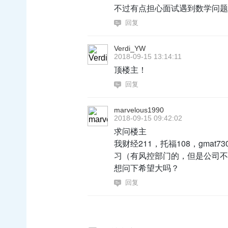
不过有点担心面试遇到数学问题
回复
Verdi_YW
2018-09-15 13:14:11
顶楼主！
回复
marvelous1990
2018-09-15 09:42:02
求问楼主
我财经211，托福108，gma
习（有风控部门的，但是公司不算特
想问下希望大吗？
回复