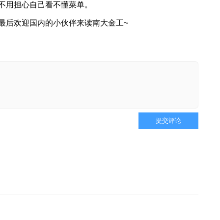
不用担心自己看不懂菜单。
最后欢迎国内的小伙伴来读南大金工~
提交评论