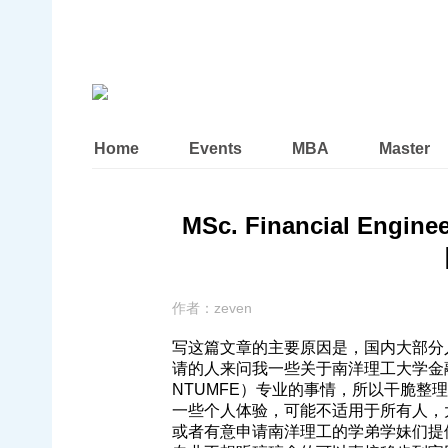
Home
Events
MBA
Master
MSc. Financial Engine
作者：
zeven
写这篇文章的主要原因是，国内大部分
请的人来问我一些关于南洋理工大学金融工程MS
NTUMFE）专业的事情，所以干脆整理
一些个人体验，可能不适用于所有人，
或者有意申请南洋理工的学弟学妹们提供