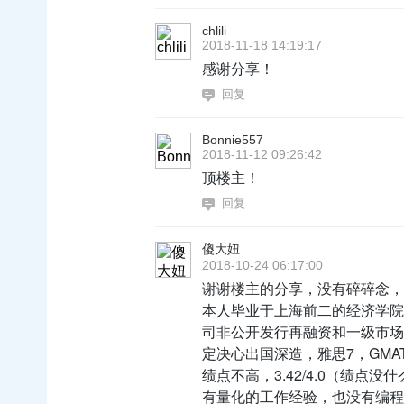
chlili
2018-11-18 14:19:17
感谢分享！
回复
Bonnie557
2018-11-12 09:26:42
顶楼主！
回复
傻大妞
2018-10-24 06:17:00
谢谢楼主的分享，没有碎碎念，
本人毕业于上海前二的经济学院
司非公开发行再融资和一级市场
定决心出国深造，雅思7，GMA
绩点不高，3.42/4.0（绩
有量化的工作经验，也没有编程的