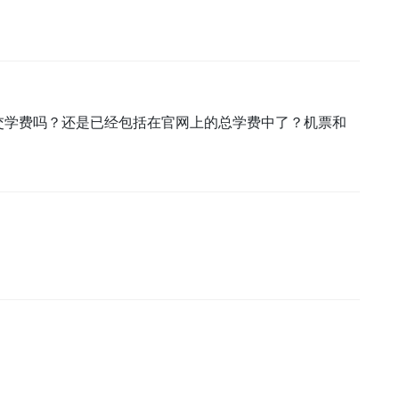
交学费吗？还是已经包括在官网上的总学费中了？机票和