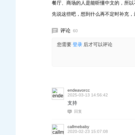
餐厅、商场的人是能听懂中文的，所以
先说这些吧，想到什么再不定时补充，
评论
60
您需要
登录
后才可以评论
endeavorcc
2025-03-13 14:56:42
支持
回复
callmebaby
2020-02-23 15:07:08