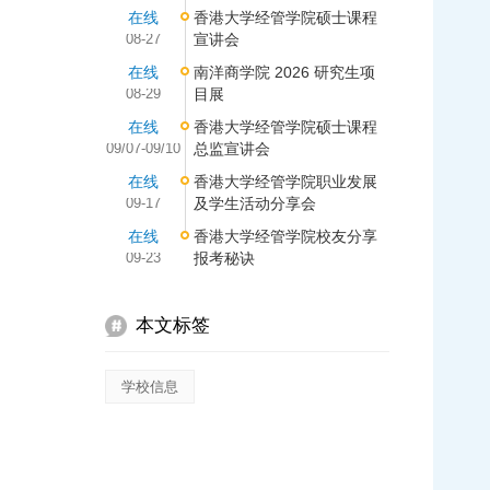
在线
香港大学经管学院硕士课程
08-27
宣讲会
在线
南洋商学院 2026 研究生项
08-29
目展
在线
香港大学经管学院硕士课程
09/07-09/10
总监宣讲会
在线
香港大学经管学院职业发展
09-17
及学生活动分享会
在线
香港大学经管学院校友分享
09-23
报考秘诀
本文标签
学校信息