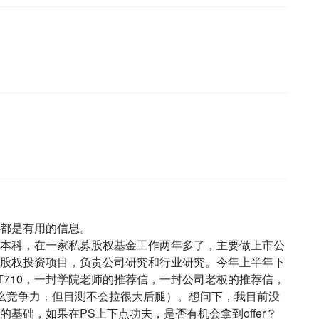
都是有用的信息。
本科，在一家私募股权基金工作两年多了，主要做上市公
股权投资项目，负责公司研究和行业研究。今年上半年下
T710，一封学院老师的推荐信，一封公司老板的推荐信，
点没什么竞争力，但目测不会拉很大后腿）。想问下，我目前没
基础，如果在PS上下点功夫，是否有机会拿到offer？